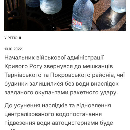
У РЕГІОНІ
ОПУБЛІКУВАТИ
У
10.10.2022
Начальник військової адміністрації
Кривого Рогу звернувся до мешканців
Тернівського та Покровського районів, чиї
будинки залишилися без води внаслідок
завданого окупантами ракетного удару.
До усунення наслідків та відновлення
централізованого водопостачання
підвезення води автоцистернами буде