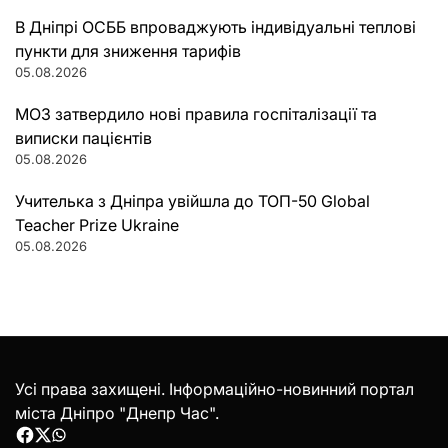
В Дніпрі ОСББ впроваджують індивідуальні теплові
пункти для зниження тарифів
05.08.2026
МОЗ затвердило нові правила госпіталізації та
виписки пацієнтів
05.08.2026
Учителька з Дніпра увійшла до ТОП-50 Global
Teacher Prize Ukraine
05.08.2026
Усі права захищені. Інформаційно-новинний портал
міста Дніпро "Днепр Час".
Facebook
Twitter
WhatsApp