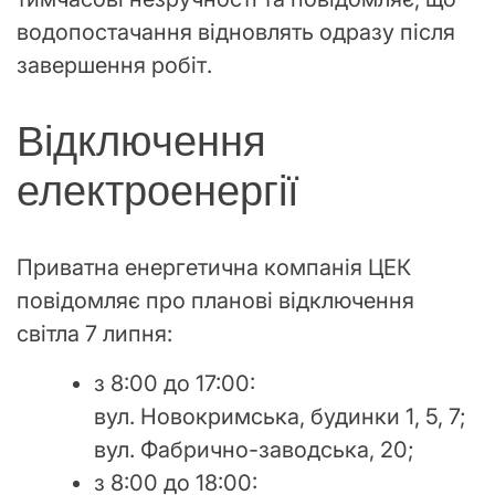
водопостачання відновлять одразу після
завершення робіт.
Відключення
електроенергії
Приватна енергетична компанія ЦЕК
повідомляє про планові відключення
світла 7 липня:
з 8:00 до 17:00:
вул. Новокримська, будинки 1, 5, 7;
вул. Фабрично-заводська, 20;
з 8:00 до 18:00: