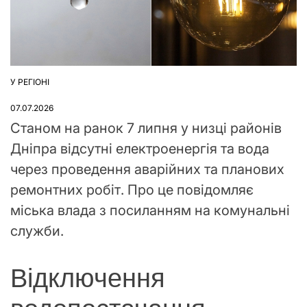
У РЕГІОНІ
ОПУБЛІКУВАТИ
У
07.07.2026
Станом на ранок 7 липня у низці районів
Дніпра відсутні електроенергія та вода
через проведення аварійних та планових
ремонтних робіт. Про це повідомляє
міська влада з посиланням на комунальні
служби.
Відключення