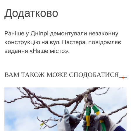
Додатково
Раніше у Дніпрі демонтували незаконну
конструкцію на вул. Пастера, повідомляє
видання «Наше місто».
ВАМ ТАКОЖ МОЖЕ СПОДОБАТИСЯ