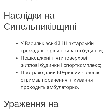
Наслідки на
Синельниківщині
У Васильківській і Шахтарській
громадах горіли приватні будинки;
Пошкоджені п’ятиповерхові
житлові будинки і спорткомплекс;
Постраждалий 59-річний чоловік
отримав поранення, лікування
проходить амбулаторно.
Ураження на