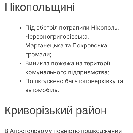
Нікопольщині
Під обстріл потрапили Нікополь,
Червоногригорівська,
Марганецька та Покровська
громади;
Виникла пожежа на території
комунального підприємства;
Пошкоджено багатоповерхівку та
автомобіль.
Криворізький район
В Апостоловому повністю пошкоджений