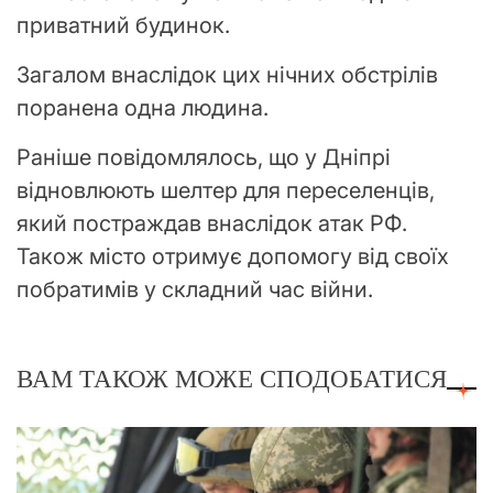
приватний будинок.
Загалом внаслідок цих нічних обстрілів
поранена одна людина.
Раніше повідомлялось, що у Дніпрі
відновлюють шелтер для переселенців,
який постраждав внаслідок атак РФ.
Також місто отримує допомогу від своїх
побратимів у складний час війни.
ВАМ ТАКОЖ МОЖЕ СПОДОБАТИСЯ