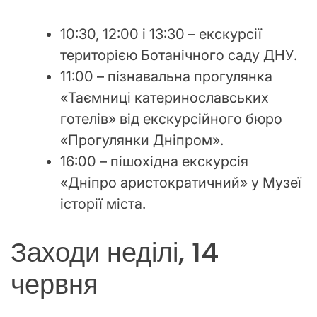
10:30, 12:00 і 13:30 – екскурсії
територією Ботанічного саду ДНУ.
11:00 – пізнавальна прогулянка
«Таємниці катеринославських
готелів» від екскурсійного бюро
«Прогулянки Дніпром».
16:00 – пішохідна екскурсія
«Дніпро аристократичний» у Музеї
історії міста.
Заходи неділі, 14
червня