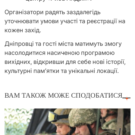
Організатори радять заздалегідь
уточнювати умови участі та реєстрації на
кожен захід.
Дніпровці та гості міста матимуть змогу
насолодитися насиченою програмою
вихідних, відкривши для себе нові історії,
культурні пам’ятки та унікальні локації.
ВАМ ТАКОЖ МОЖЕ СПОДОБАТИСЯ