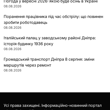
Погода у вересні 2026: якою буде осінь в Україні
08.08.2026
Поранення працівника під час обстрілу: що повинен
зробити роботодавець
08.08.2026
Італійський палац у заводському районі Дніпра:
історія будинку 1936 року
08.08.2026
Громадський транспорт Дніпра 8 серпня: зміни
маршрутів через ремонт
08.08.2026
Усі права захищені. Інформаційно-новинний портал