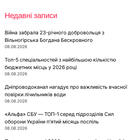
Недавні записи
Війна забрала 23-річного добровольця з
Вільногірська Богдана Бескровного
08.08.2026
Топ-5 спеціальностей з найбільшою кількістю
бюджетних місць у 2026 році
08.08.2026
Дніпроводоканал нагадує про важливість вчасної
повірки лічильників води
08.08.2026
«Альфа» СБУ — ТОП-1 серед підрозділів Сил
оборони України п’ятий місяць поспіль
08.08.2026