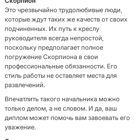
Скорпион
Это чрезвычайно трудолюбивые люди,
которые ждут таких же качеств от своих
подчиненных. Их путь к креслу
руководителя всегда непростой,
поскольку предполагает полное
погружение Скорпиона в свои
профессиональные обязанности. Его
стиль работы не оставляет места для
развлечений.
Впечатлить такого начальника можно
только делом, а не словом. И да, ваш
диплом может помочь вам завоевать его
уважение.