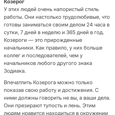
Козерог
У этих людей очень напористый стиль
работы. Они настолько трудолюбивые, что
готовы заниматься своим делом 24 часа в
сутки, 7 дней в неделю и 365 дней в год.
Козероги — это прирожденные
начальники. Как правило, у них больше
коллег и последователей, чем у
начальников любого другого знака
Зодиака.
Впечатлить Козерога можно только
показав свою работу и достижения. С
ними должны говорить не вы, а ваши дела.
Они презирают тупость и лень. Этим
людям нравится находиться в окружении