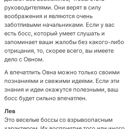
руководителями. Они верят в силу
воображения и являются очень
заботливыми начальниками. Если у вас
есть босс, который умеет слушать и
запоминает ваши жалобы без какого-либо
отрицания, то, скорее всего, вы имеете
дело с Овном.
А впечатлить Овна можно только своими
познаниями и свежими идеями. Если эти
знания и идеи окажутся полезными, ваш
босс будет сильно впечатлен.
Лев
Это веселые боссы со взрывоопасным
характером. Их восприятие того или иного