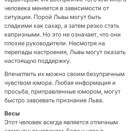
человека меняется в зависимости от
ситуации. Порой Львы могут быть
сладкими как сахар, а затем резко стать
капризными. Но это не означает, что они
плохие руководители. Несмотря на
перепады настроения, Львы могут оказать
настоящую поддержку.
Впечатлить их можно своим безупречным
чувством юмора. Любая информация и
просьба, приправленные юмором, могут
быстро завоевать признание Льва.
Весы
Этот человек всегда является отличным