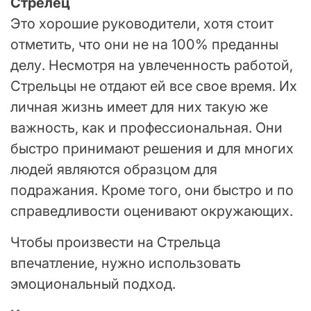
Стрелец
Это хорошие руководители, хотя стоит
отметить, что они не на 100% преданны
делу. Несмотря на увлеченность работой,
Стрельцы не отдают ей все свое время. Их
личная жизнь имеет для них такую же
важность, как и профессиональная. Они
быстро принимают решения и для многих
людей являются образцом для
подражания. Кроме того, они быстро и по
справедливости оценивают окружающих.
Чтобы произвести на Стрельца
впечатление, нужно использовать
эмоциональный подход.