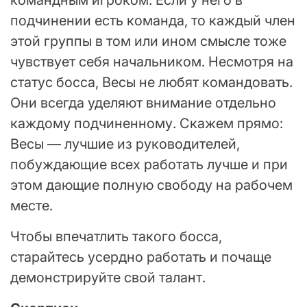
командным игроком. Если у него в
подчинении есть команда, то каждый член
этой группы в том или ином смысле тоже
чувствует себя начальником. Несмотря на
статус босса, Весы не любят командовать.
Они всегда уделяют внимание отдельно
каждому подчиненному. Скажем прямо:
Весы — лучшие из руководителей,
побуждающие всех работать лучше и при
этом дающие полную свободу на рабочем
месте.
Чтобы впечатлить такого босса,
старайтесь усердно работать и почаще
демонстрируйте свой талант.