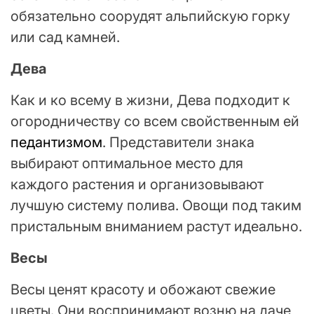
обязательно соорудят альпийскую горку
или сад камней.
Дева
Как и ко всему в жизни, Дева подходит к
огородничеству со всем свойственным ей
педантизмом
. Представители знака
выбирают оптимальное место для
каждого растения и организовывают
лучшую систему полива. Овощи под таким
пристальным вниманием растут идеально.
Весы
Весы ценят красоту и обожают свежие
цветы. Они воспринимают возню на даче