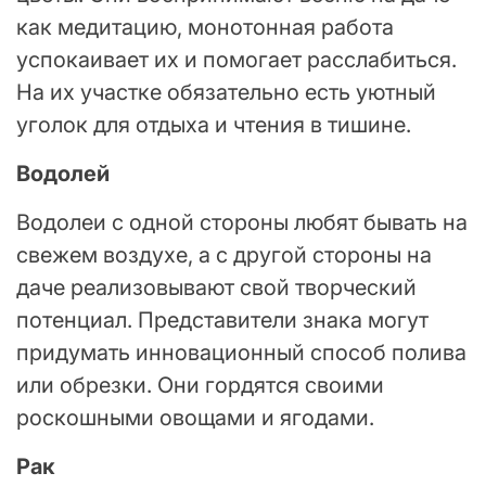
как медитацию, монотонная работа
успокаивает их и помогает расслабиться.
На их участке обязательно есть уютный
уголок для отдыха и чтения в тишине.
Водолей
Водолеи с одной стороны любят бывать на
свежем воздухе, а с другой стороны на
даче реализовывают свой творческий
потенциал. Представители знака могут
придумать инновационный способ полива
или обрезки. Они гордятся своими
роскошными овощами и ягодами.
Рак