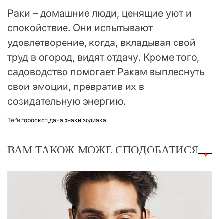
Раки – домашние люди, ценящие уют и
спокойствие. Они испытывают
удовлетворение, когда, вкладывая свой
труд в огород, видят отдачу. Кроме того,
садоводство помогает Ракам выплеснуть
свои эмоции, превратив их в
созидательную энергию.
Теґи:
гороскоп
,
дача
,
знаки зодиака
ВАМ ТАКОЖ МОЖЕ СПОДОБАТИСЯ