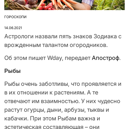
ГОРОСКОПИ
ОПУБЛІКУВАТИ
У
14.06.2021
Астрологи назвали пять знаков Зодиака с
врожденным талантом огородников.
Об этом пишет Wday, передает
Апостроф
.
Рыбы
Рыбы очень заботливы, что проявляется и
в их отношении к растениям. А те
отвечают им взаимностью. У них чудесно
растут огурцы, дыни, арбузы, тыквы и
кабачки. При этом Рыбам важна и
эстетическая составляющая – они