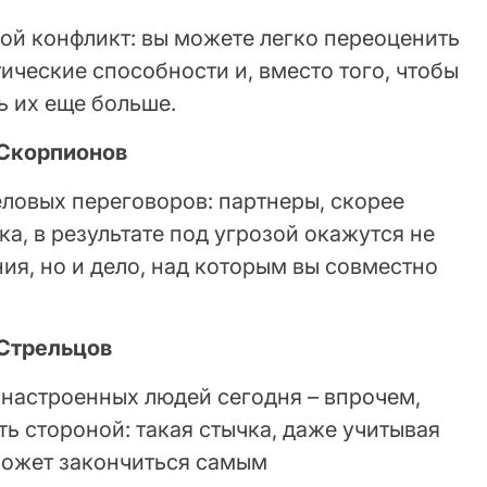
ой конфликт: вы можете легко переоценить
ческие способности и, вместо того, чтобы
ь их еще больше.
 Скорпионов
еловых переговоров: партнеры, скорее
ка, в результате под угрозой окажутся не
я, но и дело, над которым вы совместно
 Стрельцов
 настроенных людей сегодня – впрочем,
ть стороной: такая стычка, даже учитывая
может закончиться самым