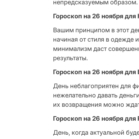
непредсказуемым образом
Гороскоп на 26 ноября для
Вашим принципом в этот ден
начиная от стиля в одежде
минимализм даст совершенн
результаты.
Гороскоп на 26 ноября для
День неблагоприятен для ф
нежелательно давать деньги 
их возвращения можно ждать
Гороскоп на 26 ноября для
День, когда актуальной буде