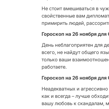
Не стоит вмешиваться в чуж
свойственные вам дипломати
примирить людей, рассорит
Гороскоп на 26 ноября для
День неблагоприятен для д
всего, не найдут общего язы
только ваши взаимоотношени
работаете.
Гороскоп на 26 ноября для
Неадекватных и агрессивно
как и всегда – лучше обходи
вашу любовь к скандалам, 