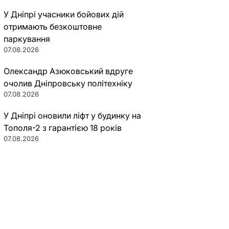
У Дніпрі учасники бойових дій
отримають безкоштовне
паркування
07.08.2026
Олександр Азюковський вдруге
очолив Дніпровську політехніку
07.08.2026
У Дніпрі оновили ліфт у будинку на
Тополя-2 з гарантією 18 років
07.08.2026