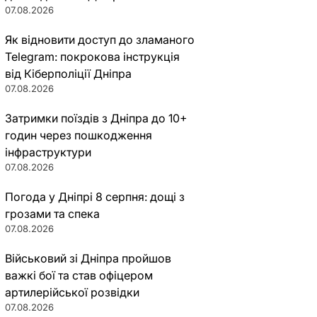
07.08.2026
Як відновити доступ до зламаного
Telegram: покрокова інструкція
від Кіберполіції Дніпра
07.08.2026
Затримки поїздів з Дніпра до 10+
годин через пошкодження
інфраструктури
07.08.2026
Погода у Дніпрі 8 серпня: дощі з
грозами та спека
07.08.2026
Військовий зі Дніпра пройшов
важкі бої та став офіцером
артилерійської розвідки
07.08.2026