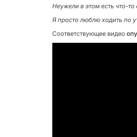
Неужели в этом есть что-то
Я просто люблю ходить по у
Соответствующее видео
оп