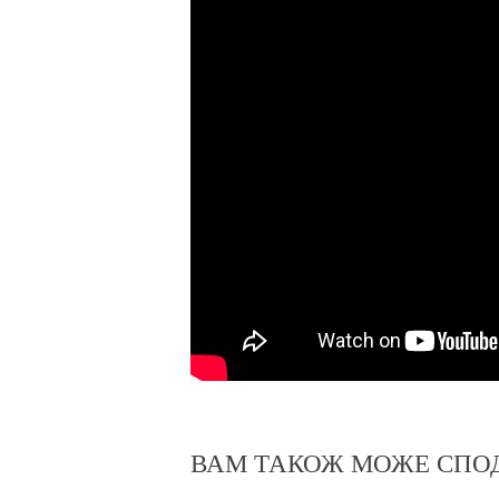
ВАМ ТАКОЖ МОЖЕ СПО