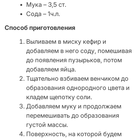
Мука – 3,5 ст.
Сода – 1ч.л.
Способ приготовления
Выливаем в миску кефир и
добавляем в него соду, помешивая
до появления пузырьков, потом
добавляем яйца.
Тщательно взбиваем венчиком до
образования однородного цвета и
кладем щепотку соли.
Добавляем муку и продолжаем
перемешивать до образования
густой массы.
Поверхность, на которой будем