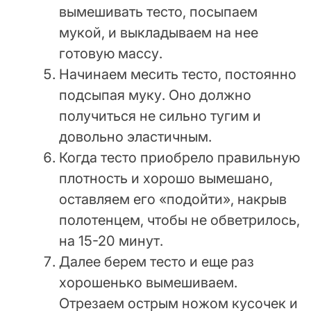
вымешивать тесто, посыпаем
мукой, и выкладываем на нее
готовую массу.
Начинаем месить тесто, постоянно
подсыпая муку. Оно должно
получиться не сильно тугим и
довольно эластичным.
Когда тесто приобрело правильную
плотность и хорошо вымешано,
оставляем его «подойти», накрыв
полотенцем, чтобы не обветрилось,
на 15-20 минут.
Далее берем тесто и еще раз
хорошенько вымешиваем.
Отрезаем острым ножом кусочек и