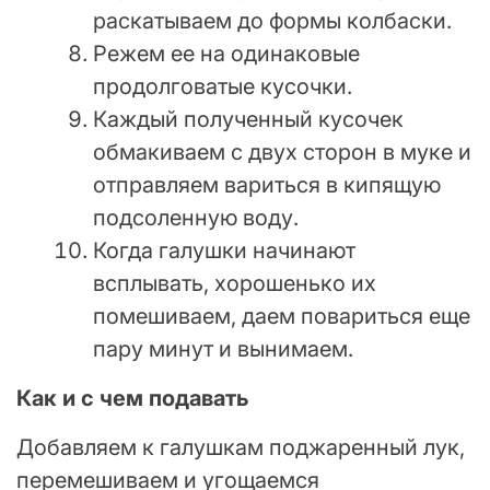
раскатываем до формы колбаски.
Режем ее на одинаковые
продолговатые кусочки.
Каждый полученный кусочек
обмакиваем с двух сторон в муке и
отправляем вариться в кипящую
подсоленную воду.
Когда галушки начинают
всплывать, хорошенько их
помешиваем, даем повариться еще
пару минут и вынимаем.
Как и с чем подавать
Добавляем к галушкам поджаренный лук,
перемешиваем и угощаемся