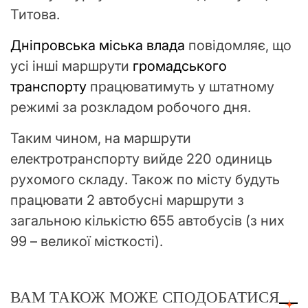
Титова.
Дніпровська міська влада
повідомляє, що
усі інші маршрути
громадського
транспорту
працюватимуть у штатному
режимі за розкладом робочого дня.
Таким чином, на маршрути
електротранспорту вийде 220 одиниць
рухомого складу. Також по місту будуть
працювати 2 автобусні маршрути з
загальною кількістю 655 автобусів (з них
99 – великої місткості).
ВАМ ТАКОЖ МОЖЕ СПОДОБАТИСЯ