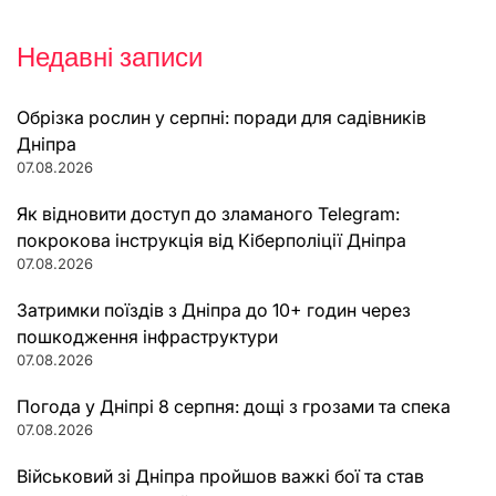
Недавні записи
Обрізка рослин у серпні: поради для садівників
Дніпра
07.08.2026
Як відновити доступ до зламаного Telegram:
покрокова інструкція від Кіберполіції Дніпра
07.08.2026
Затримки поїздів з Дніпра до 10+ годин через
пошкодження інфраструктури
07.08.2026
Погода у Дніпрі 8 серпня: дощі з грозами та спека
07.08.2026
Військовий зі Дніпра пройшов важкі бої та став