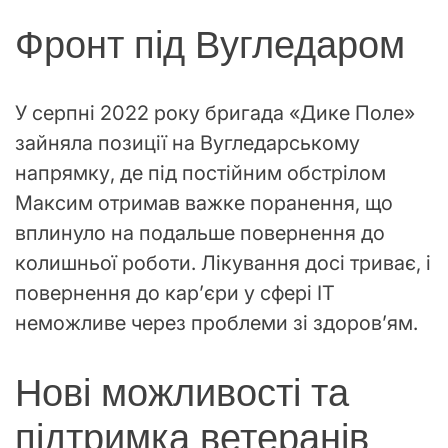
Фронт під Вугледаром
У серпні 2022 року бригада «Дике Поле»
зайняла позиції на Вугледарському
напрямку, де під постійним обстрілом
Максим отримав важке поранення, що
вплинуло на подальше повернення до
колишньої роботи. Лікування досі триває, і
повернення до кар’єри у сфері IT
неможливе через проблеми зі здоров’ям.
Нові можливості та
підтримка ветеранів