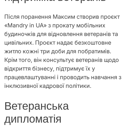
Після поранення Максим створив проєкт
«Mandry in UA» з прокату мобільних
будиночків для відновлення ветеранів та
цивільних. Проєкт надає безкоштовне
житло кожні три доби для побратимів.
Крім того, він консультує ветеранів щодо
відкриття бізнесу, підтримує їх у
працевлаштуванні і проводить навчання з
інклюзивної кадрової політики.
Ветеранська
дипломатія