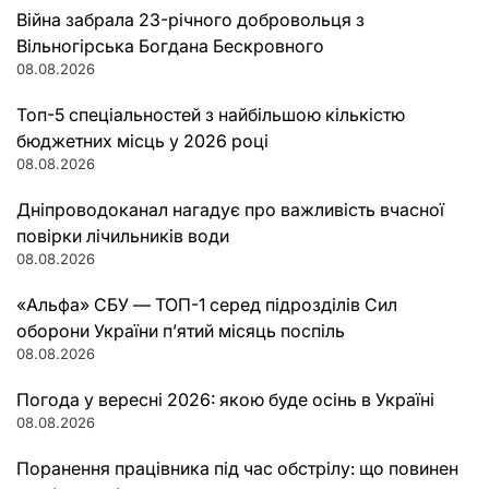
Війна забрала 23-річного добровольця з
Вільногірська Богдана Бескровного
08.08.2026
Топ-5 спеціальностей з найбільшою кількістю
бюджетних місць у 2026 році
08.08.2026
Дніпроводоканал нагадує про важливість вчасної
повірки лічильників води
08.08.2026
«Альфа» СБУ — ТОП-1 серед підрозділів Сил
оборони України п’ятий місяць поспіль
08.08.2026
Погода у вересні 2026: якою буде осінь в Україні
08.08.2026
Поранення працівника під час обстрілу: що повинен