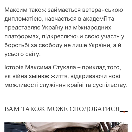
Максим також займається ветеранською
дипломатією, навчається в академії та
представляє Україну на міжнародних
платформах, підкреслюючи свою участь у
боротьбі за свободу не лише України, а й
усього світу.
Історія Максима Стукала – приклад того,
як війна змінює життя, відкриваючи нові
можливості служіння країні та суспільству.
ВАМ ТАКОЖ МОЖЕ СПОДОБАТИСЯ