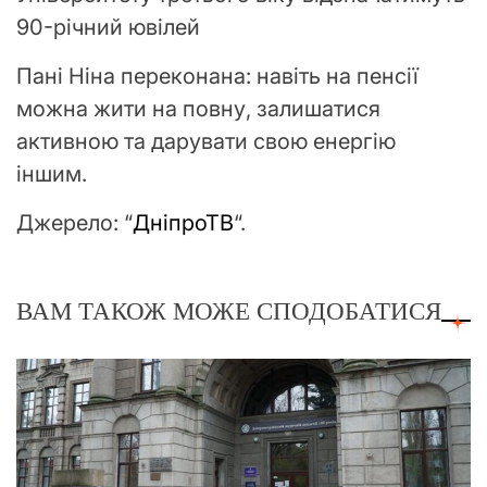
90-річний ювілей
Пані Ніна переконана: навіть на пенсії
можна жити на повну, залишатися
активною та дарувати свою енергію
іншим.
Джерело: “
ДніпроТВ
“.
ВАМ ТАКОЖ МОЖЕ СПОДОБАТИСЯ