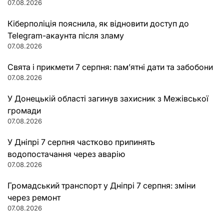
07.08.2026
Кіберполіція пояснила, як відновити доступ до
Telegram-акаунта після зламу
07.08.2026
Свята і прикмети 7 серпня: пам’ятні дати та забобони
07.08.2026
У Донецькій області загинув захисник з Межівської
громади
07.08.2026
У Дніпрі 7 серпня частково припинять
водопостачання через аварію
07.08.2026
Громадський транспорт у Дніпрі 7 серпня: зміни
через ремонт
07.08.2026