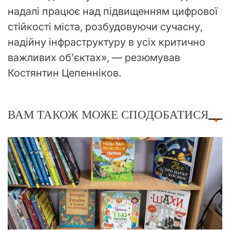
надалі працює над підвищенням цифрової
стійкості міста, розбудовуючи сучасну,
надійну інфраструктуру в усіх критично
важливих об’єктах», — резюмував
Костянтин Цепенніков.
ВАМ ТАКОЖ МОЖЕ СПОДОБАТИСЯ