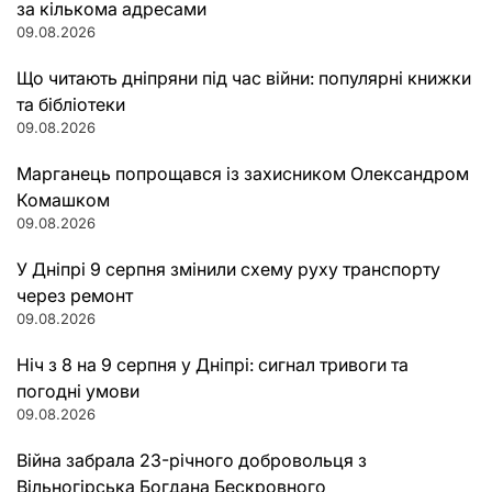
за кількома адресами
09.08.2026
Що читають дніпряни під час війни: популярні книжки
та бібліотеки
09.08.2026
Марганець попрощався із захисником Олександром
Комашком
09.08.2026
У Дніпрі 9 серпня змінили схему руху транспорту
через ремонт
09.08.2026
Ніч з 8 на 9 серпня у Дніпрі: сигнал тривоги та
погодні умови
09.08.2026
Війна забрала 23-річного добровольця з
Вільногірська Богдана Бескровного