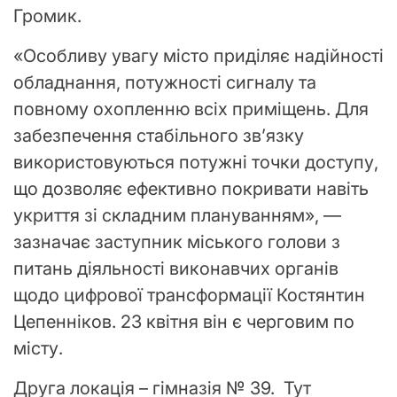
Громик.
«Особливу увагу місто приділяє надійності
обладнання, потужності сигналу та
повному охопленню всіх приміщень. Для
забезпечення стабільного зв’язку
використовуються потужні точки доступу,
що дозволяє ефективно покривати навіть
укриття зі складним плануванням», —
зазначає заступник міського голови з
питань діяльності виконавчих органів
щодо цифрової трансформації Костянтин
Цепенніков. 23 квітня він є черговим по
місту.
Друга локація – гімназія № 39. Тут