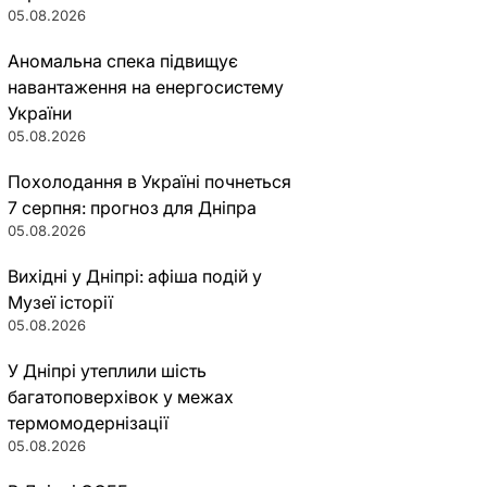
05.08.2026
Аномальна спека підвищує
навантаження на енергосистему
України
05.08.2026
Похолодання в Україні почнеться
7 серпня: прогноз для Дніпра
05.08.2026
Вихідні у Дніпрі: афіша подій у
Музеї історії
05.08.2026
У Дніпрі утеплили шість
багатоповерхівок у межах
термомодернізації
05.08.2026