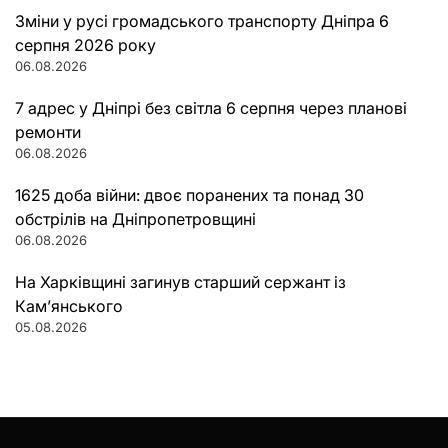
Зміни у русі громадського транспорту Дніпра 6
серпня 2026 року
06.08.2026
7 адрес у Дніпрі без світла 6 серпня через планові
ремонти
06.08.2026
1625 доба війни: двоє поранених та понад 30
обстрілів на Дніпропетровщині
06.08.2026
На Харківщині загинув старший сержант із
Кам’янського
05.08.2026