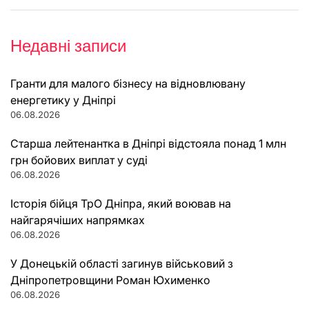
Недавні записи
Гранти для малого бізнесу на відновлювану
енергетику у Дніпрі
06.08.2026
Старша лейтенантка в Дніпрі відстояла понад 1 млн
грн бойових виплат у суді
06.08.2026
Історія бійця ТрО Дніпра, який воював на
найгарячіших напрямках
06.08.2026
У Донецькій області загинув військовий з
Дніпропетровщини Роман Юхименко
06.08.2026