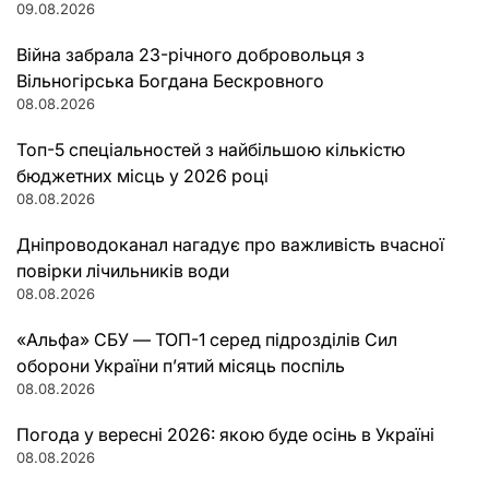
09.08.2026
Війна забрала 23-річного добровольця з
Вільногірська Богдана Бескровного
08.08.2026
Топ-5 спеціальностей з найбільшою кількістю
бюджетних місць у 2026 році
08.08.2026
Дніпроводоканал нагадує про важливість вчасної
повірки лічильників води
08.08.2026
«Альфа» СБУ — ТОП-1 серед підрозділів Сил
оборони України п’ятий місяць поспіль
08.08.2026
Погода у вересні 2026: якою буде осінь в Україні
08.08.2026