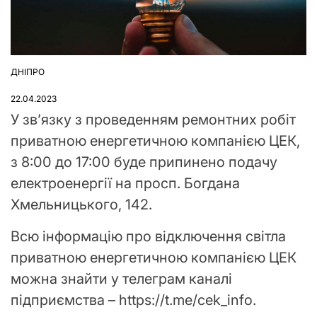
ДНІПРО
ОПУБЛІКУВАТИ
У
22.04.2023
У зв’язку з проведенням ремонтних робіт
приватною енергетичною компанією ЦЕК,
з 8:00 до 17:00 буде припинено подачу
електроенергії на просп. Богдана
Хмельницького, 142.
Всю інформацію про відключення світла
приватною енергетичною компанією ЦЕК
можна знайти у телеграм каналі
підприємства – https://t.me/cek_info.