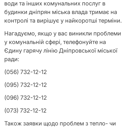
води та інших комунальних послуг в
будинки дніпрян міська влада тримає на
контролі та вирішує у найкоротші терміни.
Нагадуємо, якщо у вас виникли проблеми
у комунальній сфері, телефонуйте на
Єдину гарячу лінію Дніпровської міської
ради:
(056) 732-12-12
(095) 732-12-12
(096) 732-12-12
(073) 732-12-12
Також заявки щодо проблем з тепло- чи