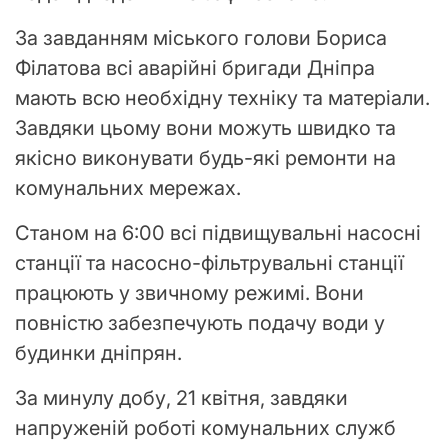
За завданням міського голови Бориса
Філатова всі аварійні бригади Дніпра
мають всю необхідну техніку та матеріали.
Завдяки цьому вони можуть швидко та
якісно виконувати будь-які ремонти на
комунальних мережах.
Станом на 6:00 всі підвищувальні насосні
станції та насосно-фільтрувальні станції
працюють у звичному режимі. Вони
повністю забезпечують подачу води у
будинки дніпрян.
За минулу добу, 21 квітня, завдяки
напруженій роботі комунальних служб