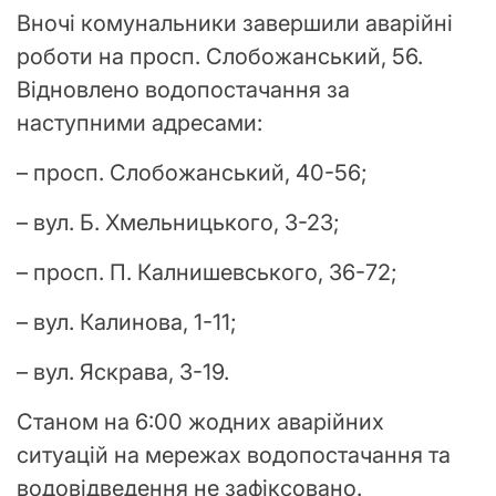
Вночі комунальники завершили аварійні
роботи на просп. Слобожанський, 56.
Відновлено водопостачання за
наступними адресами:
– просп. Слобожанський, 40-56;
– вул. Б. Хмельницького, 3-23;
– просп. П. Калнишевського, 36-72;
– вул. Калинова, 1-11;
– вул. Яскрава, 3-19.
Станом на 6:00 жодних аварійних
ситуацій на мережах водопостачання та
водовідведення не зафіксовано.