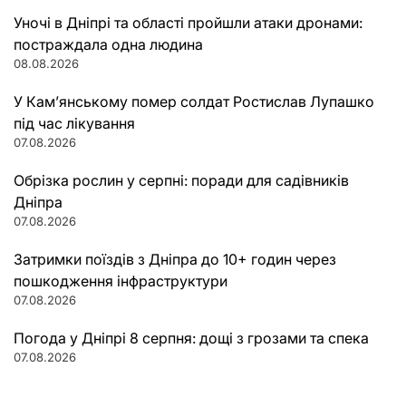
Уночі в Дніпрі та області пройшли атаки дронами:
постраждала одна людина
08.08.2026
У Кам’янському помер солдат Ростислав Лупашко
під час лікування
07.08.2026
Обрізка рослин у серпні: поради для садівників
Дніпра
07.08.2026
Затримки поїздів з Дніпра до 10+ годин через
пошкодження інфраструктури
07.08.2026
Погода у Дніпрі 8 серпня: дощі з грозами та спека
07.08.2026