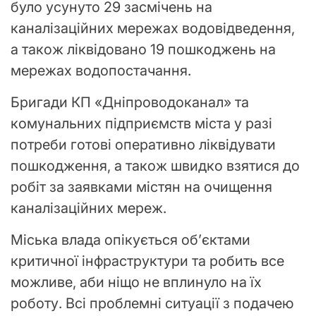
було усунуто 29 засмічень на
каналізаційних мережах водовідведення,
а також ліквідовано 19 пошкоджень на
мережах водопостачання.
Бригади КП «Дніпроводоканал» та
комунальних підприємств міста у разі
потреби готові оперативно ліквідувати
пошкодження, а також швидко взятися до
робіт за заявками містян на очищення
каналізаційних мереж.
Міська влада опікується об’єктами
критичної інфраструктури та робить все
можливе, аби ніщо не вплинуло на їх
роботу. Всі проблемні ситуації з подачею