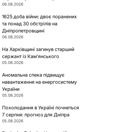
06.08.2026
1625 доба війни: двоє поранених
та понад 30 обстрілів на
Дніпропетровщині
06.08.2026
На Харківщині загинув старший
сержант із Кам’янського
05.08.2026
Аномальна спека підвищує
навантаження на енергосистему
України
05.08.2026
Похолодання в Україні почнеться
7 серпня: прогноз для Дніпра
05.08.2026