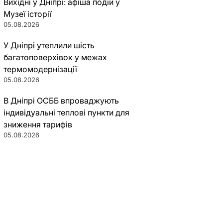
Вихідні у Дніпрі: афіша подій у
Музеї історії
05.08.2026
У Дніпрі утеплили шість
багатоповерхівок у межах
термомодернізації
05.08.2026
В Дніпрі ОСББ впроваджують
індивідуальні теплові пункти для
зниження тарифів
05.08.2026