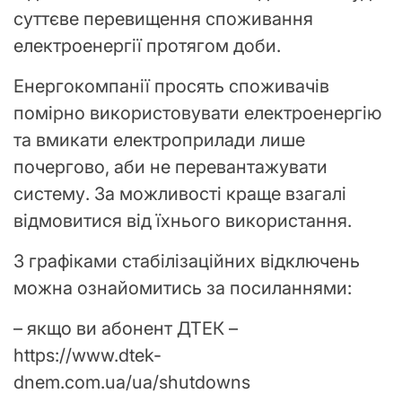
суттєве перевищення споживання
електроенергії протягом доби.
Енергокомпанії просять споживачів
помірно використовувати електроенергію
та вмикати електроприлади лише
почергово, аби не перевантажувати
систему. За можливості краще взагалі
відмовитися від їхнього використання.
З графіками стабілізаційних відключень
можна ознайомитись за посиланнями:
– якщо ви абонент ДТЕК –
https://www.dtek-
dnem.com.ua/ua/shutdowns