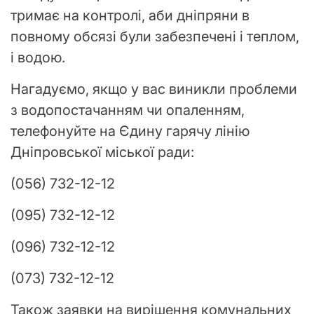
тримає на контролі, аби дніпряни в
повному обсязі були забезпечені і теплом,
і водою.
Нагадуємо, якщо у вас виникли проблеми
з водопостачанням чи опаленням,
телефонуйте на Єдину гарячу лінію
Дніпровської міської ради:
(056) 732-12-12
(095) 732-12-12
(096) 732-12-12
(073) 732-12-12
Також заявки на вирішення комунальних