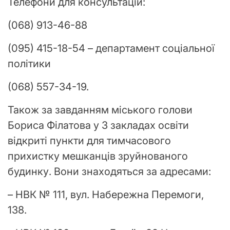
Телефони для консультацій:
(068) 913-46-88
(095) 415-18-54 – департамент соціальної
політики
(068) 557-34-19.
Також за завданням міського голови
Бориса Філатова у 3 закладах освіти
відкриті пункти для тимчасового
прихистку мешканців зруйнованого
будинку. Вони знаходяться за адресами:
– НВК № 111, вул. Набережна Перемоги,
138.