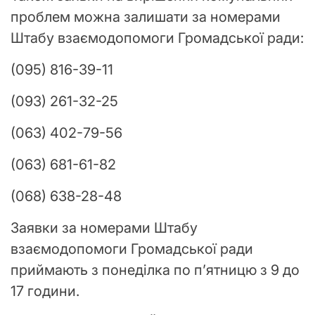
проблем можна залишати за номерами
Штабу взаємодопомоги Громадської ради:
(095) 816-39-11
(093) 261-32-25
(063) 402-79-56
(063) 681-61-82
(068) 638-28-48
Заявки за номерами Штабу
взаємодопомоги Громадської ради
приймають з понеділка по п’ятницю з 9 до
17 години.