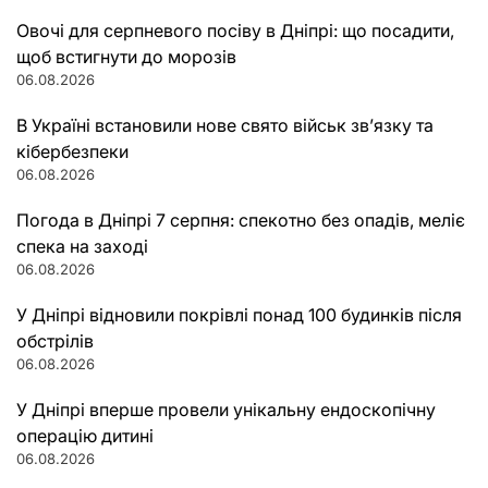
Овочі для серпневого посіву в Дніпрі: що посадити,
щоб встигнути до морозів
06.08.2026
В Україні встановили нове свято військ зв’язку та
кібербезпеки
06.08.2026
Погода в Дніпрі 7 серпня: спекотно без опадів, меліє
спека на заході
06.08.2026
У Дніпрі відновили покрівлі понад 100 будинків після
обстрілів
06.08.2026
У Дніпрі вперше провели унікальну ендоскопічну
операцію дитині
06.08.2026