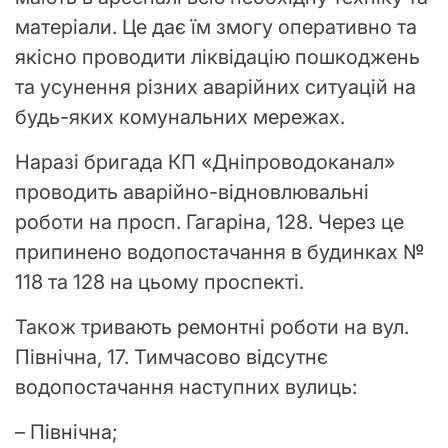
матеріали. Це дає їм змогу оперативно та
якісно проводити ліквідацію пошкоджень
та усунення різних аварійних ситуацій на
будь-яких комунальних мережах.
Наразі бригада КП «Дніпроводоканал»
проводить аварійно-відновлювальні
роботи на просп. Гагаріна, 128. Через це
припинено водопостачання в будинках №
118 та 128 на цьому проспекті.
Також тривають ремонтні роботи на вул.
Північна, 17. Тимчасово відсутнє
водопостачання наступних вулиць:
– Північна;