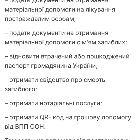
матеріальної допомоги на лікування
постраждалим особам;
– подати документи на отримання
матеріальної допомоги сім’ям загиблих;
– відновити втрачений або пошкоджений
паспорт громадянина України;
– отримати свідоцтво про смерть
загиблого;
– отримати нотаріальні послуги;
– отримати QR- код на грошову допомогу
від ВПП ООН.