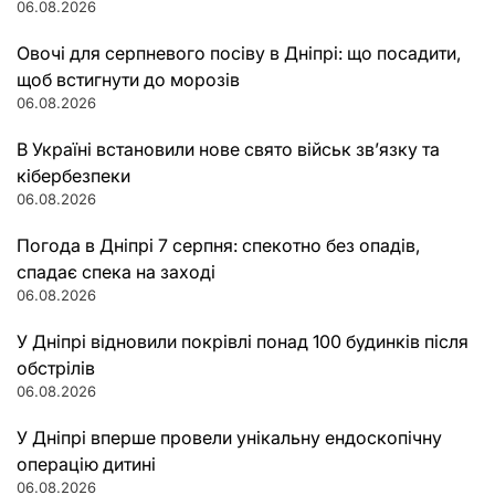
06.08.2026
Овочі для серпневого посіву в Дніпрі: що посадити,
щоб встигнути до морозів
06.08.2026
В Україні встановили нове свято військ зв’язку та
кібербезпеки
06.08.2026
Погода в Дніпрі 7 серпня: спекотно без опадів,
спадає спека на заході
06.08.2026
У Дніпрі відновили покрівлі понад 100 будинків після
обстрілів
06.08.2026
У Дніпрі вперше провели унікальну ендоскопічну
операцію дитині
06.08.2026