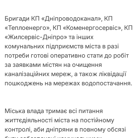
Бригади КП «Дніпроводоканал», КП
«Теплоенерго», КП «Коменергосервіс», КП
«Жилсервіс-Дніпро» та інших
комунальних підприємств міста в разі
потреби готові оперативно стати до робіт
за заявками містян на очищення
каналізаційних мереж, а також ліквідації
пошкоджень на мережах водопостачання.
Міська влада тримає всі питання
життєдіяльності міста на постійному
контролі, аби дніпряни в повному обсязі