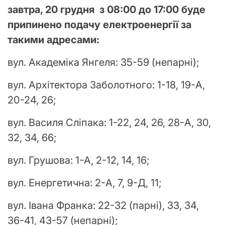
завтра, 20 грудня з 08:00 до 17:00 буде
припинено подачу електроенергії за
такими адресами:
вул. Академіка Янгеля: 35-59 (непарні);
вул. Архітектора Заболотного: 1-18, 19-А,
20-24, 26;
вул. Василя Сліпака: 1-22, 24, 26, 28-А, 30,
32, 34, 66;
вул. Грушова: 1-А, 2-12, 14, 16;
вул. Енергетична: 2-А, 7, 9-Д, 11;
вул. Івана Франка: 22-32 (парні), 33, 34,
36-41, 43-57 (непарні);