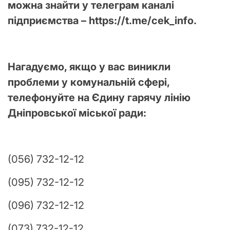
можна знайти у телеграм каналі
підприємства – https://t.me/cek_info.
Нагадуємо, якщо у вас виникли
проблеми у комунальній сфері,
телефонуйте на Єдину гарячу лінію
Дніпровської міської ради:
(056) 732-12-12
(095) 732-12-12
(096) 732-12-12
(073) 732-12-12