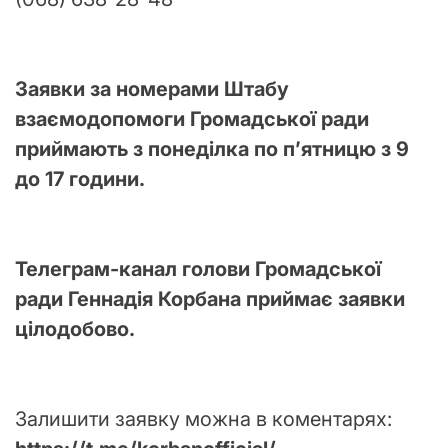
Заявки за номерами Штабу
взаємодопомоги Громадської ради
приймають з понеділка по п’ятницю з 9
до 17 години.
Телеграм-канал голови Громадської
ради Геннадія Корбана приймає заявки
цілодобово.
Залишити заявку можна в коментарях: