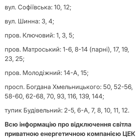
вул. Софіївська: 10, 12;
вул. Шинна: 3, 4;
пров. Ключовий: 1, 3, 5;
пров. Матроський: 1-6, 8-14 (парні), 17, 19,
23, 25;
пров. Молодіжний: 14-А, 15;
просп. Богдана Хмельницького: 50, 52-56,
58-60, 62-68, 70, 93, 116, 139, 144;
тупик Будівельний: 2-5, 6-А, 7, 8, 10, 11, 12.
Всю інформацію про відключення світла
приватною енергетичною компанією ЦЕК