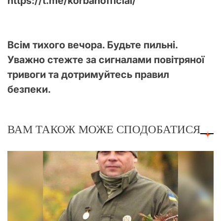
https://t.me/korbanofficial/
Всім тихого вечора. Будьте пильні.
Уважно стежте за сигналами повітряної
тривоги та дотримуйтесь правил
безпеки.
ВАМ ТАКОЖ МОЖЕ СПОДОБАТИСЯ