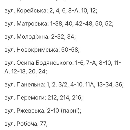
вул. Корейська: 2, 4, 6, 8-А, 10, 12;
вул. Матроська: 1-38, 40, 42-48, 50, 52;
вул. Молодіжна: 2-32, 34;
вул. Новокримська: 50-58;
вул. Осипа Бодянського: 1-6, 7-А, 8-10, 11-
А, 12-18, 20, 24;
вул. Панельна: 1, 2, 3/2, 4-10, 11А, 13-34, 36;
вул. Перемоги: 212, 214, 216;
вул. Ржевська: 2-10 (парні);
вул. Робоча: 77;