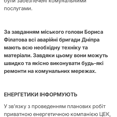
були забезпечені комунальними
послугами.
За завданням міського голови Бориса
Філатова всі аварійні бригади Дніпра
мають всю необхідну техніку та
матеріали. Завдяки цьому вони можуть
швидко та якісно виконувати будь-які
ремонти на комунальних мережах.
ЕНЕРГЕТИКИ ІНФОРМУЮТЬ
У зв’язку з проведенням планових робіт
приватною енергетичною компанією ЦЕК,