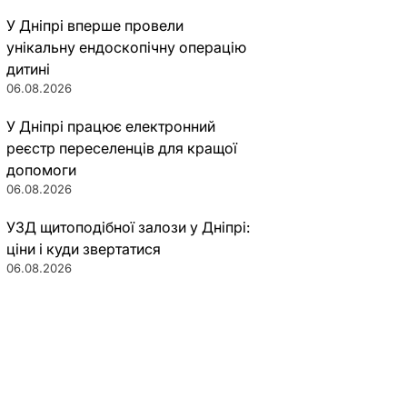
У Дніпрі вперше провели
унікальну ендоскопічну операцію
дитині
06.08.2026
У Дніпрі працює електронний
реєстр переселенців для кращої
допомоги
06.08.2026
УЗД щитоподібної залози у Дніпрі:
ціни і куди звертатися
06.08.2026