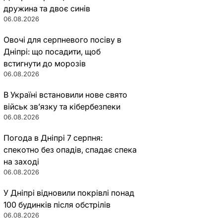
дружина та двоє синів
06.08.2026
Овочі для серпневого посіву в
Дніпрі: що посадити, щоб
встигнути до морозів
06.08.2026
В Україні встановили нове свято
військ зв’язку та кібербезпеки
06.08.2026
Погода в Дніпрі 7 серпня:
спекотно без опадів, спадає спека
на заході
06.08.2026
У Дніпрі відновили покрівлі понад
100 будинків після обстрілів
06.08.2026