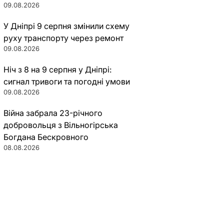
09.08.2026
У Дніпрі 9 серпня змінили схему
руху транспорту через ремонт
09.08.2026
Ніч з 8 на 9 серпня у Дніпрі:
сигнал тривоги та погодні умови
09.08.2026
Війна забрала 23-річного
добровольця з Вільногірська
Богдана Бескровного
08.08.2026