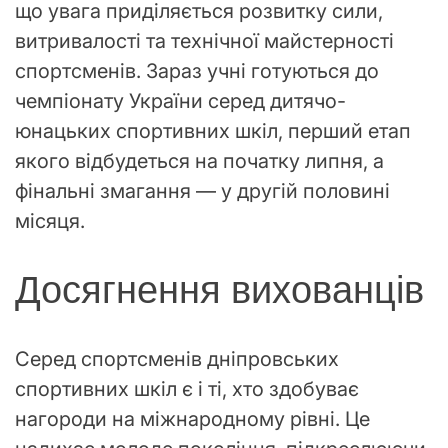
що увага приділяється розвитку сили,
витривалості та технічної майстерності
спортсменів. Зараз учні готуються до
чемпіонату України серед дитячо-
юнацьких спортивних шкіл, перший етап
якого відбудеться на початку липня, а
фінальні змагання — у другій половині
місяця.
Досягнення вихованців
Серед спортсменів дніпровських
спортивних шкіл є і ті, хто здобуває
нагороди на міжнародному рівні. Це