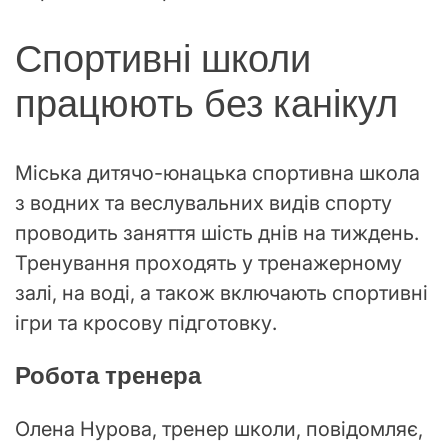
Спортивні школи
працюють без канікул
Міська дитячо-юнацька спортивна школа
з водних та веслувальних видів спорту
проводить заняття шість днів на тиждень.
Тренування проходять у тренажерному
залі, на воді, а також включають спортивні
ігри та кросову підготовку.
Робота тренера
Олена Нурова, тренер школи, повідомляє,