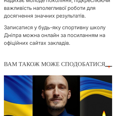
надихає молоде покоління, підкреслюючи
важливість наполегливої роботи для
досягнення значних результатів.
Записатися у будь-яку спортивну школу
Дніпра можна онлайн за посиланням на
офіційних сайтах закладів.
ВАМ ТАКОЖ МОЖЕ СПОДОБАТИСЯ