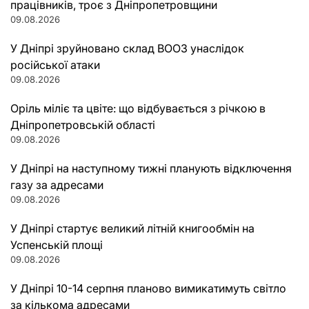
працівників, троє з Дніпропетровщини
09.08.2026
У Дніпрі зруйновано склад ВООЗ унаслідок
російської атаки
09.08.2026
Оріль міліє та цвіте: що відбувається з річкою в
Дніпропетровській області
09.08.2026
У Дніпрі на наступному тижні планують відключення
газу за адресами
09.08.2026
У Дніпрі стартує великий літній книгообмін на
Успенській площі
09.08.2026
У Дніпрі 10-14 серпня планово вимикатимуть світло
за кількома адресами