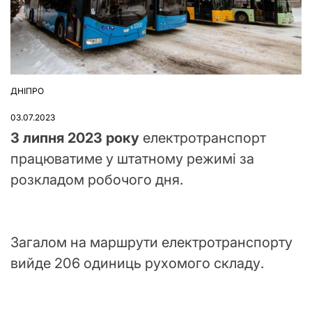
ДНІПРО
ОПУБЛІКУВАТИ
У
03.07.2023
3 липня 2023 року
електротранспорт
працюватиме у штатному режимі за
розкладом робочого дня.
Загалом на маршрути електротранспорту
вийде 206 одиниць рухомого складу.