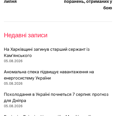
липня
поранень, отриманих у
бою
Недавні записи
На Харківщині загинув старший сержант із
Кам’янського
05.08.2026
Аномальна спека підвищує навантаження на
енергосистему України
05.08.2026
Похолодання в Україні почнеться 7 серпня: прогноз
для Дніпра
05.08.2026