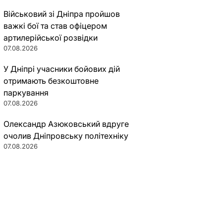
Військовий зі Дніпра пройшов
важкі бої та став офіцером
артилерійської розвідки
07.08.2026
У Дніпрі учасники бойових дій
отримають безкоштовне
паркування
07.08.2026
Олександр Азюковський вдруге
очолив Дніпровську політехніку
07.08.2026