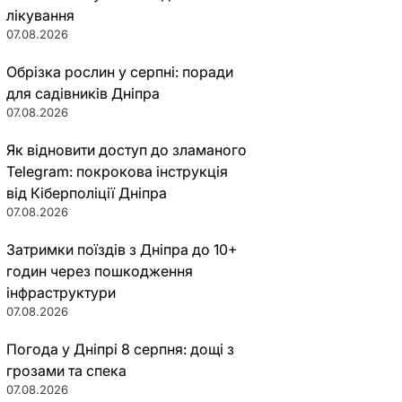
лікування
07.08.2026
Обрізка рослин у серпні: поради
для садівників Дніпра
07.08.2026
Як відновити доступ до зламаного
Telegram: покрокова інструкція
від Кіберполіції Дніпра
07.08.2026
Затримки поїздів з Дніпра до 10+
годин через пошкодження
інфраструктури
07.08.2026
Погода у Дніпрі 8 серпня: дощі з
грозами та спека
07.08.2026