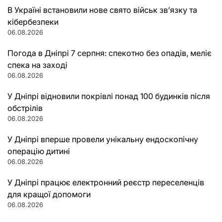
В Україні встановили нове свято військ зв’язку та
кібербезпеки
06.08.2026
Погода в Дніпрі 7 серпня: спекотно без опадів, меліє
спека на заході
06.08.2026
У Дніпрі відновили покрівлі понад 100 будинків після
обстрілів
06.08.2026
У Дніпрі вперше провели унікальну ендоскопічну
операцію дитині
06.08.2026
У Дніпрі працює електронний реєстр переселенців
для кращої допомоги
06.08.2026