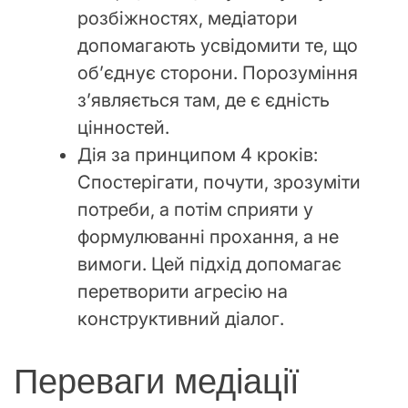
розбіжностях, медіатори
допомагають усвідомити те, що
об’єднує сторони. Порозуміння
з’являється там, де є єдність
цінностей.
Дія за принципом 4 кроків:
Спостерігати, почути, зрозуміти
потреби, а потім сприяти у
формулюванні прохання, а не
вимоги. Цей підхід допомагає
перетворити агресію на
конструктивний діалог.
Переваги медіації