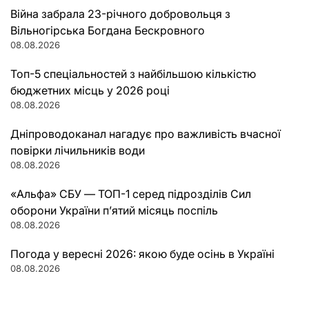
Війна забрала 23-річного добровольця з
Вільногірська Богдана Бескровного
08.08.2026
Топ-5 спеціальностей з найбільшою кількістю
бюджетних місць у 2026 році
08.08.2026
Дніпроводоканал нагадує про важливість вчасної
повірки лічильників води
08.08.2026
«Альфа» СБУ — ТОП-1 серед підрозділів Сил
оборони України п’ятий місяць поспіль
08.08.2026
Погода у вересні 2026: якою буде осінь в Україні
08.08.2026