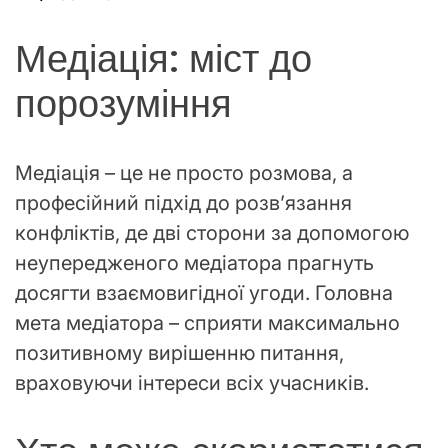
Медіація: міст до
порозуміння
Медіація – це не просто розмова, а
професійний підхід до розв’язання
конфліктів, де дві сторони за допомогою
неупередженого медіатора прагнуть
досягти взаємовигідної угоди. Головна
мета медіатора – сприяти максимально
позитивному вирішенню питання,
враховуючи інтереси всіх учасників.