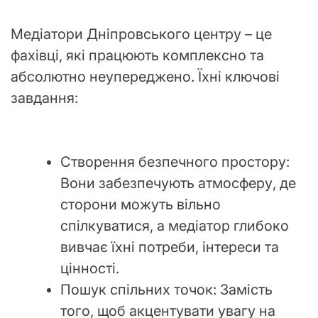
Медіатори Дніпровського центру – це
фахівці, які працюють комплексно та
абсолютно неупереджено. Їхні ключові
завдання:
Створення безпечного простору:
Вони забезпечують атмосферу, де
сторони можуть вільно
спілкуватися, а медіатор глибоко
вивчає їхні потреби, інтереси та
цінності.
Пошук спільних точок: Замість
того, щоб акцентувати увагу на