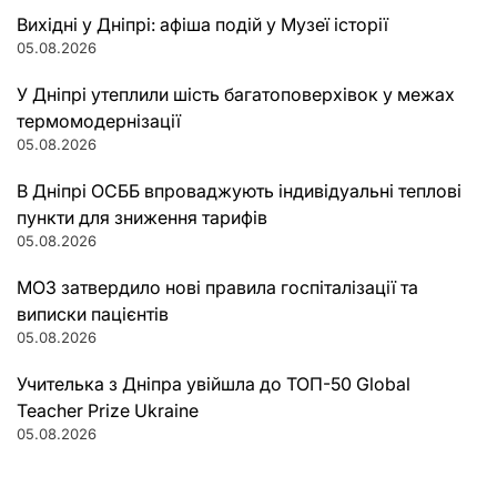
Вихідні у Дніпрі: афіша подій у Музеї історії
05.08.2026
У Дніпрі утеплили шість багатоповерхівок у межах
термомодернізації
05.08.2026
В Дніпрі ОСББ впроваджують індивідуальні теплові
пункти для зниження тарифів
05.08.2026
МОЗ затвердило нові правила госпіталізації та
виписки пацієнтів
05.08.2026
Учителька з Дніпра увійшла до ТОП-50 Global
Teacher Prize Ukraine
05.08.2026