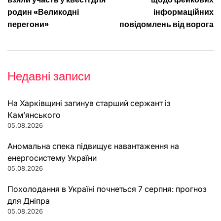
родин «Великодні
інформаційних
перегони»
повідомлень від ворога
Недавні записи
На Харківщині загинув старший сержант із
Кам’янського
05.08.2026
Аномальна спека підвищує навантаження на
енергосистему України
05.08.2026
Похолодання в Україні почнеться 7 серпня: прогноз
для Дніпра
05.08.2026