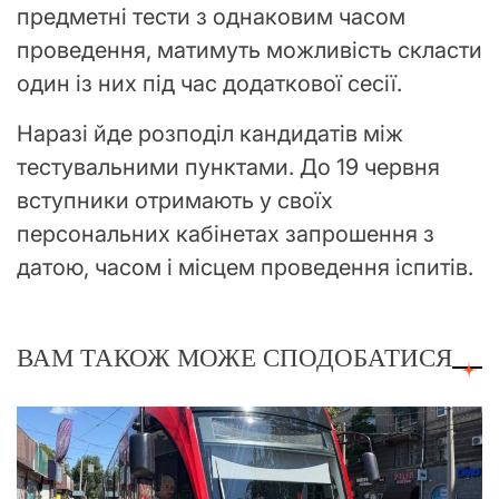
предметні тести з однаковим часом
проведення, матимуть можливість скласти
один із них під час додаткової сесії.
Наразі йде розподіл кандидатів між
тестувальними пунктами. До 19 червня
вступники отримають у своїх
персональних кабінетах запрошення з
датою, часом і місцем проведення іспитів.
ВАМ ТАКОЖ МОЖЕ СПОДОБАТИСЯ