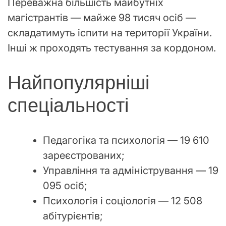
Переважна більшість майбутніх
магістрантів — майже 98 тисяч осіб —
складатимуть іспити на території України.
Інші ж проходять тестування за кордоном.
Найпопулярніші
спеціальності
Педагогіка та психологія — 19 610
зареєстрованих;
Управління та адміністрування — 19
095 осіб;
Психологія і соціологія — 12 508
абітурієнтів;