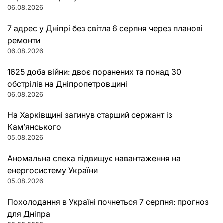
06.08.2026
7 адрес у Дніпрі без світла 6 серпня через планові
ремонти
06.08.2026
1625 доба війни: двоє поранених та понад 30
обстрілів на Дніпропетровщині
06.08.2026
На Харківщині загинув старший сержант із
Кам’янського
05.08.2026
Аномальна спека підвищує навантаження на
енергосистему України
05.08.2026
Похолодання в Україні почнеться 7 серпня: прогноз
для Дніпра