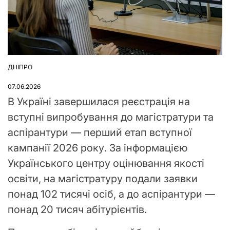
ДНІПРО
ОПУБЛІКУВАТИ
У
07.06.2026
В Україні завершилася реєстрація на
вступні випробування до магістратури та
аспірантури — перший етап вступної
кампанії 2026 року. За інформацією
Українського центру оцінювання якості
освіти, на магістратуру подали заявки
понад 102 тисячі осіб, а до аспірантури —
понад 20 тисяч абітурієнтів.