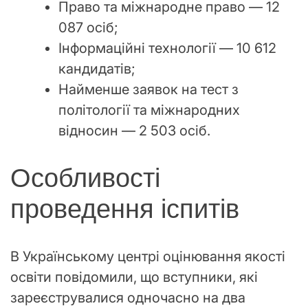
Право та міжнародне право — 12
087 осіб;
Інформаційні технології — 10 612
кандидатів;
Найменше заявок на тест з
політології та міжнародних
відносин — 2 503 осіб.
Особливості
проведення іспитів
В Українському центрі оцінювання якості
освіти повідомили, що вступники, які
зареєструвалися одночасно на два