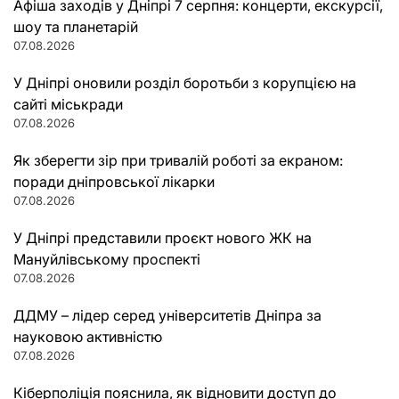
Афіша заходів у Дніпрі 7 серпня: концерти, екскурсії,
шоу та планетарій
07.08.2026
У Дніпрі оновили розділ боротьби з корупцією на
сайті міськради
07.08.2026
Як зберегти зір при тривалій роботі за екраном:
поради дніпровської лікарки
07.08.2026
У Дніпрі представили проєкт нового ЖК на
Мануйлівському проспекті
07.08.2026
ДДМУ – лідер серед університетів Дніпра за
науковою активністю
07.08.2026
Кіберполіція пояснила, як відновити доступ до