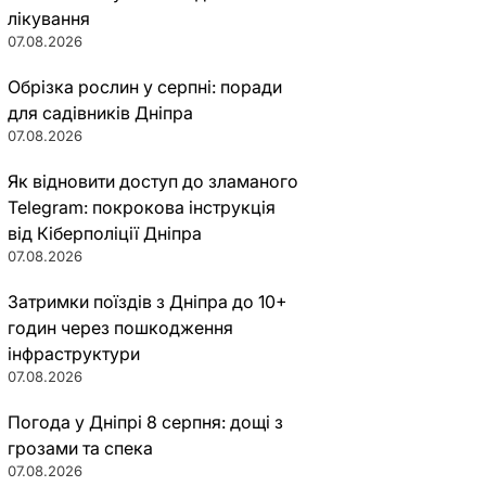
лікування
07.08.2026
Обрізка рослин у серпні: поради
для садівників Дніпра
07.08.2026
Як відновити доступ до зламаного
Telegram: покрокова інструкція
від Кіберполіції Дніпра
07.08.2026
Затримки поїздів з Дніпра до 10+
годин через пошкодження
інфраструктури
07.08.2026
Погода у Дніпрі 8 серпня: дощі з
грозами та спека
07.08.2026