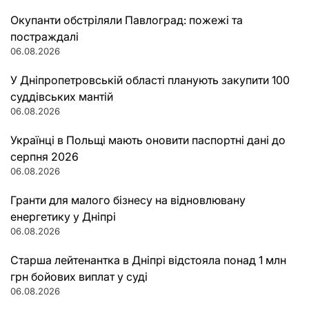
Окупанти обстріляли Павлоград: пожежі та
постраждалі
06.08.2026
У Дніпропетровській області планують закупити 100
суддівських мантій
06.08.2026
Українці в Польщі мають оновити паспортні дані до
серпня 2026
06.08.2026
Гранти для малого бізнесу на відновлювану
енергетику у Дніпрі
06.08.2026
Старша лейтенантка в Дніпрі відстояла понад 1 млн
грн бойових виплат у суді
06.08.2026