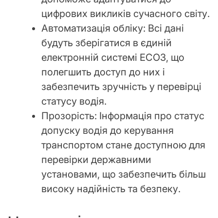
цифрових викликів сучасного світу.
Автоматизація обліку: Всі дані
будуть зберігатися в єдиній
електронній системі ЕСОЗ, що
полегшить доступ до них і
забезпечить зручність у перевірці
статусу водія.
Прозорість: Інформація про статус
допуску водія до керування
транспортом стане доступною для
перевірки державними
установами, що забезпечить більш
високу надійність та безпеку.