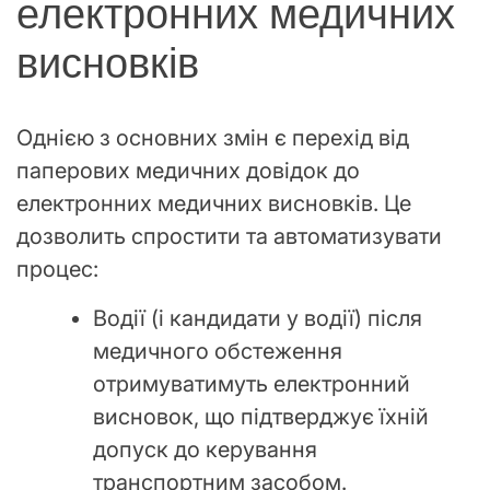
електронних медичних
висновків
Однією з основних змін є перехід від
паперових медичних довідок до
електронних медичних висновків. Це
дозволить спростити та автоматизувати
процес:
Водії (і кандидати у водії) після
медичного обстеження
отримуватимуть електронний
висновок, що підтверджує їхній
допуск до керування
транспортним засобом.