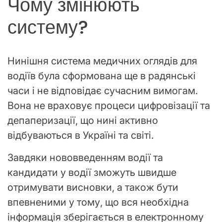
Чому змінюють
систему?
Нинішня система медичних оглядів для
водіїв була сформована ще в радянські
часи і не відповідає сучасним вимогам.
Вона не враховує процеси цифровізації та
депаперизації, що нині активно
відбуваються в Україні та світі.
Завдяки нововведенням водії та
кандидати у водії зможуть швидше
отримувати висновки, а також бути
впевненими у тому, що вся необхідна
інформація зберігається в електронному