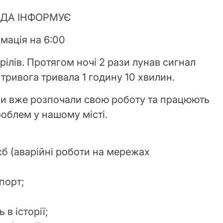
АДА ІНФОРМУЄ
мація на 6:00
рілів. Протягом ночі 2 рази лунав сигнал
 тривога тривала 1 годину 10 хвилин.
би вже розпочали свою роботу та працюють
облем у нашому місті.
б (аварійні роботи на мережах
порт;
в історії;