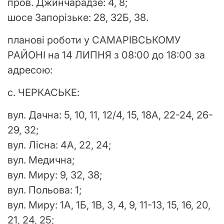
пров. Джинчарадзе: 4, 8;
шосе Запорізьке: 28, 32Б, 38.
планові роботи у САМАРІВСЬКОМУ
РАЙОНІ на 14 ЛИПНЯ з 08:00 до 18:00 за
адресою:
с. ЧЕРКАСЬКЕ:
вул. Дачна: 5, 10, 11, 12/4, 15, 18А, 22-24, 26-
29, 32;
вул. Лісна: 4А, 22, 24;
вул. Медична;
вул. Миру: 9, 32, 38;
вул. Польова: 1;
вул. Миру: 1А, 1Б, 1В, 3, 4, 9, 11-13, 15, 16, 20,
21, 24, 25;