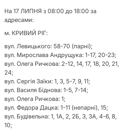
На 17 ЛИПНЯ з 08:00 до 18:00 за
адресами:
м. КРИВИЙ РІГ:
вул. Левицького: 58-70 (парні);
вул. Мирослава Андрущука: 1-17, 20-23;
вул. Олега Ричкова: 2-12, 14, 17, 18, 20, 21,
24;
вул. Сергія Заїки: 1, 3, 5-7, 9, 11;
вул. Василя Біднова: 1-5, 7-14;
вул. Олега Ричкова: 1;
вул. Федора Дацка: 1-11 (непарні), 15;
вул. Будівельна: 1, 1А, 2, 2Б, 3, 3А, 4-6, 8,
10;