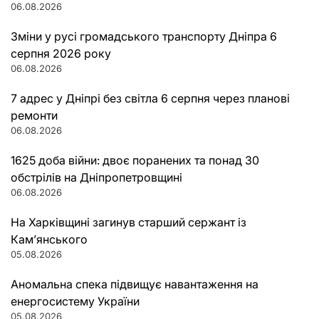
06.08.2026
Зміни у русі громадського транспорту Дніпра 6
серпня 2026 року
06.08.2026
7 адрес у Дніпрі без світла 6 серпня через планові
ремонти
06.08.2026
1625 доба війни: двоє поранених та понад 30
обстрілів на Дніпропетровщині
06.08.2026
На Харківщині загинув старший сержант із
Кам’янського
05.08.2026
Аномальна спека підвищує навантаження на
енергосистему України
05.08.2026