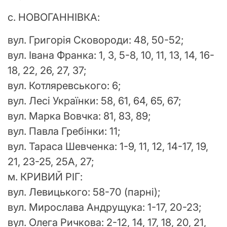
с. НОВОГАННІВКА:
вул. Григорія Сковороди: 48, 50-52;
вул. Івана Франка: 1, 3, 5-8, 10, 11, 13, 14, 16-
18, 22, 26, 27, 37;
вул. Котляревського: 6;
вул. Лесі Українки: 58, 61, 64, 65, 67;
вул. Марка Вовчка: 81, 83, 89;
вул. Павла Гребінки: 11;
вул. Тараса Шевченка: 1-9, 11, 12, 14-17, 19,
21, 23-25, 25А, 27;
м. КРИВИЙ РІГ:
вул. Левицького: 58-70 (парні);
вул. Мирослава Андрущука: 1-17, 20-23;
вул. Олега Ричкова: 2-12, 14, 17, 18, 20, 21,