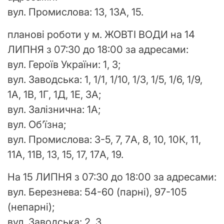
вул. Промислова: 13, 13А, 15.
планові роботи у м. ЖОВТІ ВОДИ на 14
ЛИПНЯ з 07:30 до 18:00 за адресами:
вул. Героїв України: 1, 3;
вул. Заводська: 1, 1/1, 1/10, 1/3, 1/5, 1/6, 1/9,
1А, 1В, 1Г, 1Д, 1Е, 3А;
вул. Залізнична: 1А;
вул. Об’їзна;
вул. Промислова: 3-5, 7, 7А, 8, 10, 10К, 11,
11А, 11В, 13, 15, 17, 17А, 19.
На 15 ЛИПНЯ з 07:30 до 18:00 за адресами:
вул. Березнева: 54-60 (парні), 97-105
(непарні);
вул. Заводська: 2, 3