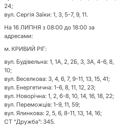
24;
вул. Сергія Заїки: 1, 3, 5-7, 9, 11.
На 16 ЛИПНЯ з 08:00 до 18:00 за
адресами:
м. КРИВИЙ РІГ:
вул. Будівельна: 1, 1А, 2, 2Б, 3, 3А, 4-6, 8,
10;
вул. Веселкова: 3, 4, 6, 7, 9-11, 13, 15, 41;
вул. Енергетична: 1-6, 8, 11, 12, 23;
вул. Новорічна: 1, 2, 6-8, 10, 14, 16, 18, 22;
вул. Переможців: 1-9, 11, 59;
вул. Ялинкова: 2, 5, 6, 8-11, 13, 14, 16;
СТ “Дружба”: 345.