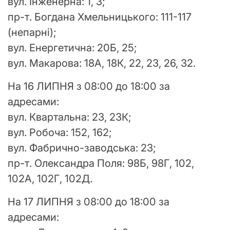
вул. Інженерна: 1, 3;
пр-т. Богдана Хмельницького: 111-117
(непарні);
вул. Енергетична: 20Б, 25;
вул. Макарова: 18А, 18К, 22, 23, 26, 32.
На 16 ЛИПНЯ з 08:00 до 18:00 за
адресами:
вул. Квартальна: 23, 23К;
вул. Робоча: 152, 162;
вул. Фабрично-заводська: 23;
пр-т. Олександра Поля: 98Б, 98Г, 102,
102А, 102Г, 102Д.
На 17 ЛИПНЯ з 08:00 до 18:00 за
адресами: