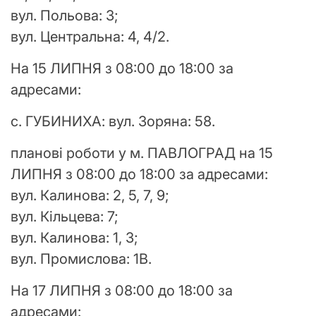
вул. Польова: 3;
вул. Центральна: 4, 4/2.
На 15 ЛИПНЯ з 08:00 до 18:00 за
адресами:
с. ГУБИНИХА: вул. Зоряна: 58.
планові роботи у м. ПАВЛОГРАД на 15
ЛИПНЯ з 08:00 до 18:00 за адресами:
вул. Калинова: 2, 5, 7, 9;
вул. Кільцева: 7;
вул. Калинова: 1, 3;
вул. Промислова: 1В.
На 17 ЛИПНЯ з 08:00 до 18:00 за
адресами: