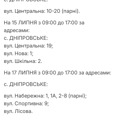
вул. Центральна: 10-20 (парні).
На 15 ЛИПНЯ з 09:00 до 17:00 за
адресами:
с. ДНІПРОВСЬКЕ:
вул. Центральна: 19;
вул. Нова: 1;
вул. Шкільна: 2.
На 17 ЛИПНЯ з 09:00 до 17:00 за адресами:
с. ДНІПРОВСЬКЕ:
вул. Набережна: 1, 1А, 2-8 (парні);
вул. Спортивна: 9;
вул. Лісова.