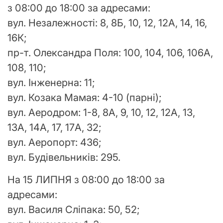
з 08:00 до 18:00 за адресами:
вул. Незалежності: 8, 8Б, 10, 12, 12А, 14, 16,
16К;
пр-т. Олександра Поля: 100, 104, 106, 106А,
108, 110;
вул. Інженерна: 11;
вул. Козака Мамая: 4-10 (парні);
вул. Аеродром: 1-8, 8А, 9, 10, 12, 12А, 13,
13А, 14А, 17, 17А, 32;
вул. Аеропорт: 436;
вул. Будівельників: 295.
На 15 ЛИПНЯ з 08:00 до 18:00 за
адресами:
вул. Василя Сліпака: 50, 52;