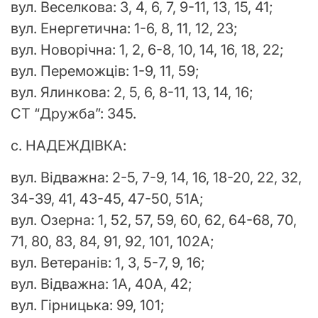
вул. Веселкова: 3, 4, 6, 7, 9-11, 13, 15, 41;
вул. Енергетична: 1-6, 8, 11, 12, 23;
вул. Новорічна: 1, 2, 6-8, 10, 14, 16, 18, 22;
вул. Переможців: 1-9, 11, 59;
вул. Ялинкова: 2, 5, 6, 8-11, 13, 14, 16;
СТ “Дружба”: 345.
с. НАДЕЖДІВКА:
вул. Відважна: 2-5, 7-9, 14, 16, 18-20, 22, 32,
34-39, 41, 43-45, 47-50, 51А;
вул. Озерна: 1, 52, 57, 59, 60, 62, 64-68, 70,
71, 80, 83, 84, 91, 92, 101, 102А;
вул. Ветеранів: 1, 3, 5-7, 9, 16;
вул. Відважна: 1А, 40А, 42;
вул. Гірницька: 99, 101;