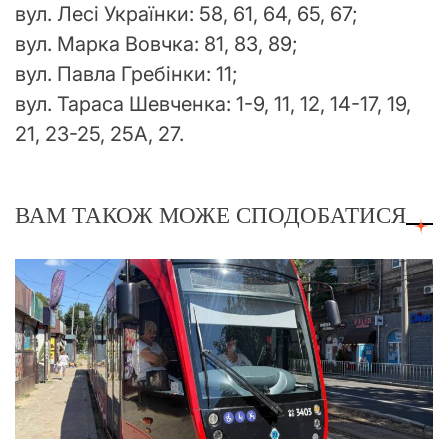
вул. Лесі Українки: 58, 61, 64, 65, 67;
вул. Марка Вовчка: 81, 83, 89;
вул. Павла Гребінки: 11;
вул. Тараса Шевченка: 1-9, 11, 12, 14-17, 19,
21, 23-25, 25А, 27.
ВАМ ТАКОЖ МОЖЕ СПОДОБАТИСЯ