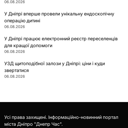
06.08.2026
У Дніпрі вперше провели унікальну ендоскопічну
операцію дитині
06.08.2026
У Дніпрі працює електронний реєстр переселенців
для кращої допомоги
06.08.2026
УЗД щитоподібної залози у Дніпрі: ціни і куди
звертатися
06.08.2026
Усі права захищені. Інформаційно-новинний портал
міста Дніпро "Днепр Час".