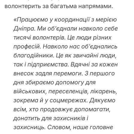
волонтерить за багатьма напрямами.
«Працюємо у координації з мерією
Дніпра. Ми об’єднали навколо себе
тисячі волонтерів. Це люди різних
професій. Навколо нас об’єднались
благодійники. Це як звичайні люди,
так і підприємства. Вдячні за кожен
внесок задля перемоги. З першого
дня збираємо допомогу для
військових, переселенців, лікарень,
зокрема й у соцмережах. Дякуємо
всім, хто продовжує допомагати,
донатить для захисників і
захисниць. Словом, наше головне