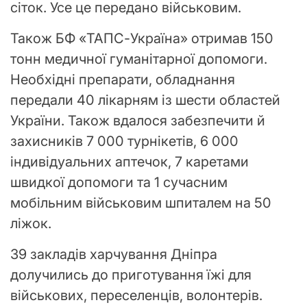
сіток. Усе це передано військовим.
Також БФ «ТАПС-Україна» отримав 150
тонн медичної гуманітарної допомоги.
Необхідні препарати, обладнання
передали 40 лікарням із шести областей
України. Також вдалося забезпечити й
захисників 7 000 турнікетів, 6 000
індивідуальних аптечок, 7 каретами
швидкої допомоги та 1 сучасним
мобільним військовим шпиталем на 50
ліжок.
39 закладів харчування Дніпра
долучились до приготування їжі для
військових, переселенців, волонтерів.