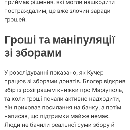
приймав рішення, які могли нашкодити
постраждалим, це вже злочин заради
грошей.
Гроші та маніпуляції
зі зборами
У розслідуванні показано, як Кучер
працює зі зборами донатів. Блогер відкрив
збір із розіграшем книжки про Маріуполь,
та коли гроші почали активно надходити,
він приховав посилання на банку, а потім
написав, що підтримки майже немає.
Люди не бачили реальної суми збору й