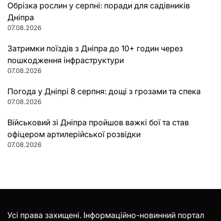
Обрізка рослин у серпні: поради для садівників
Дніпра
07.08.2026
Затримки поїздів з Дніпра до 10+ годин через
пошкодження інфраструктури
07.08.2026
Погода у Дніпрі 8 серпня: дощі з грозами та спека
07.08.2026
Військовий зі Дніпра пройшов важкі бої та став
офіцером артилерійської розвідки
07.08.2026
Усі права захищені. Інформаційно-новинний портал