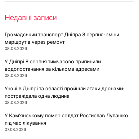
Недавні записи
Громадський транспорт Дніпра 8 серпня: зміни
маршрутів через ремонт
08.08.2026
У Дніпрі 8 серпня тимчасово припинили
водопостачання за кількома адресами
08.08.2026
Уночі в Дніпрі та області пройшли атаки дронами:
постраждала одна людина
08.08.2026
У Кам’янському помер солдат Ростислав Лупашко
під час лікування
07.08.2026