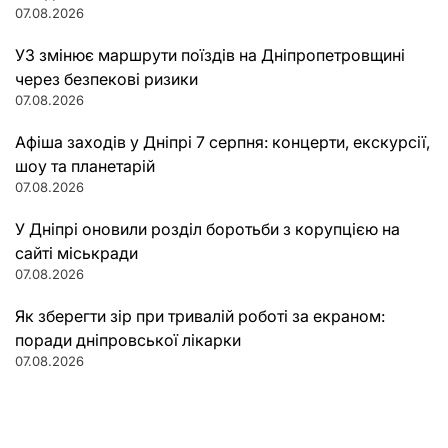
07.08.2026
УЗ змінює маршрути поїздів на Дніпропетровщині
через безпекові ризики
07.08.2026
Афіша заходів у Дніпрі 7 серпня: концерти, екскурсії,
шоу та планетарій
07.08.2026
У Дніпрі оновили розділ боротьби з корупцією на
сайті міськради
07.08.2026
Як зберегти зір при тривалій роботі за екраном:
поради дніпровської лікарки
07.08.2026