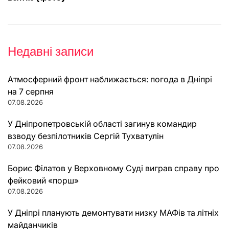
Недавні записи
Атмосферний фронт наближається: погода в Дніпрі
на 7 серпня
07.08.2026
У Дніпропетровській області загинув командир
взводу безпілотників Сергій Тухватулін
07.08.2026
Борис Філатов у Верховному Суді виграв справу про
фейковий «порш»
07.08.2026
У Дніпрі планують демонтувати низку МАФів та літніх
майданчиків