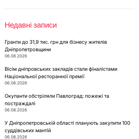
Недавні записи
Гранти до 31,9 тис. грн для бізнесу жителів
Дніпропетровщини
06.08.2026
Вісім дніпровських закладів стали фіналістами
Національної ресторанної премії
06.08.2026
Окупанти обстріляли Павлоград: пожежі та
постраждалі
06.08.2026
У Дніпропетровській області планують закупити 100
суддівських мантій
06.08.2026