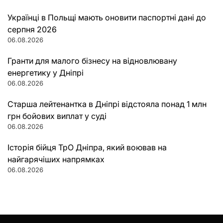
Українці в Польщі мають оновити паспортні дані до
серпня 2026
06.08.2026
Гранти для малого бізнесу на відновлювану
енергетику у Дніпрі
06.08.2026
Старша лейтенантка в Дніпрі відстояла понад 1 млн
грн бойових виплат у суді
06.08.2026
Історія бійця ТрО Дніпра, який воював на
найгарячіших напрямках
06.08.2026