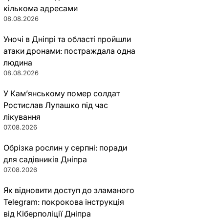
кількома адресами
08.08.2026
Уночі в Дніпрі та області пройшли
атаки дронами: постраждала одна
людина
08.08.2026
У Кам’янському помер солдат
Ростислав Лупашко під час
лікування
07.08.2026
Обрізка рослин у серпні: поради
для садівників Дніпра
07.08.2026
Як відновити доступ до зламаного
Telegram: покрокова інструкція
від Кіберполіції Дніпра