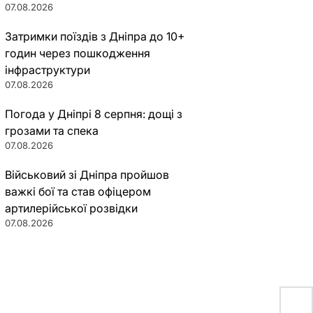
07.08.2026
Затримки поїздів з Дніпра до 10+
годин через пошкодження
інфраструктури
07.08.2026
Погода у Дніпрі 8 серпня: дощі з
грозами та спека
07.08.2026
Військовий зі Дніпра пройшов
важкі бої та став офіцером
артилерійської розвідки
07.08.2026