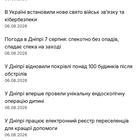
В Україні встановили нове свято військ зв’язку та
кібербезпеки
06.08.2026
Погода в Дніпрі 7 серпня: спекотно без опадів,
спадає спека на заході
06.08.2026
У Дніпрі відновили покрівлі понад 100 будинків після
обстрілів
06.08.2026
У Дніпрі вперше провели унікальну ендоскопічну
операцію дитині
06.08.2026
У Дніпрі працює електронний реєстр переселенців
для кращої допомоги
06.08.2026