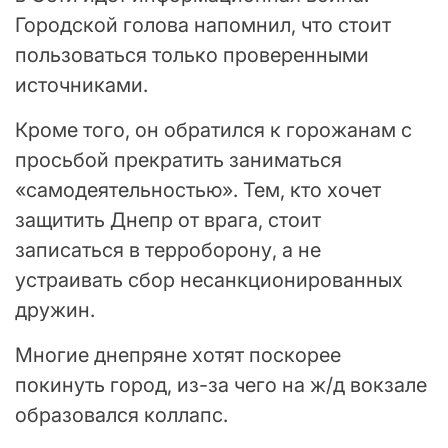
Городской голова напомнил, что стоит
пользоваться только проверенными
источниками.
Кроме того, он обратился к горожанам с
просьбой прекратить заниматься
«самодеятельностью». Тем, кто хочет
защитить Днепр от врага, стоит
записаться в терроборону, а не
устраивать сбор несанкционированных
дружин.
Многие днепряне хотят поскорее
покинуть город, из-за чего на ж/д вокзале
образовался коллапс.