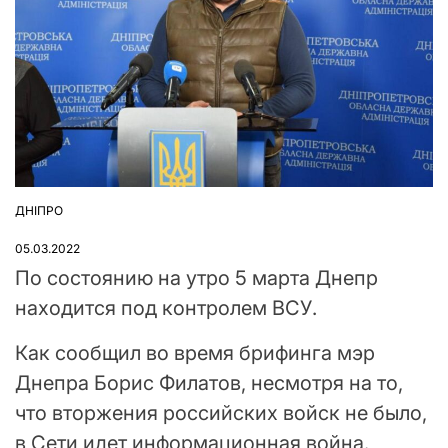
ДНІПРО
ОПУБЛІКУВАТИ
У
05.03.2022
По состоянию на утро 5 марта Днепр
находится под контролем ВСУ.
Как сообщил во время брифинга мэр
Днепра Борис Филатов, несмотря на то,
что вторжения российских войск не было,
в Сети идет информационная война.