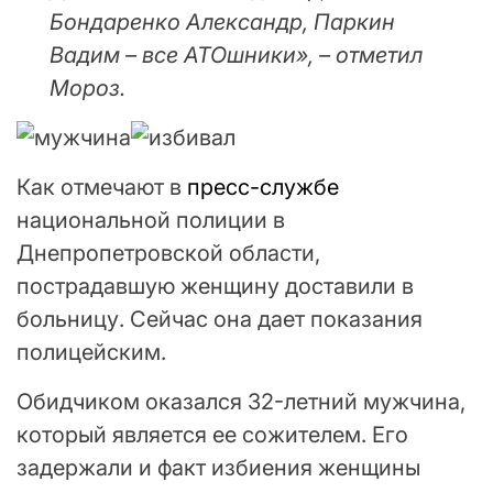
Бондаренко Александр, Паркин
Вадим – все АТОшники», – отметил
Мороз.
Как отмечают в
пресс-службе
национальной полиции в
Днепропетровской области,
пострадавшую женщину доставили в
больницу. Сейчас она дает показания
полицейским.
Обидчиком оказался 32-летний мужчина,
который является ее сожителем. Его
задержали и факт избиения женщины