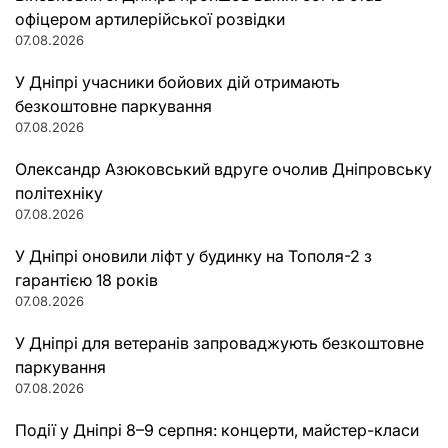
офіцером артилерійської розвідки
07.08.2026
У Дніпрі учасники бойових дій отримають
безкоштовне паркування
07.08.2026
Олександр Азюковський вдруге очолив Дніпровську
політехніку
07.08.2026
У Дніпрі оновили ліфт у будинку на Тополя-2 з
гарантією 18 років
07.08.2026
У Дніпрі для ветеранів запроваджують безкоштовне
паркування
07.08.2026
Події у Дніпрі 8–9 серпня: концерти, майстер-класи