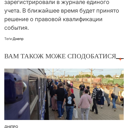
зарегистрировали в журнале единого
учета. В ближайшее время будет принято
решение о правовой квалификации
события.
Теґи:
Днепр
ВАМ ТАКОЖ МОЖЕ СПОДОБАТИСЯ
ДНІПРО