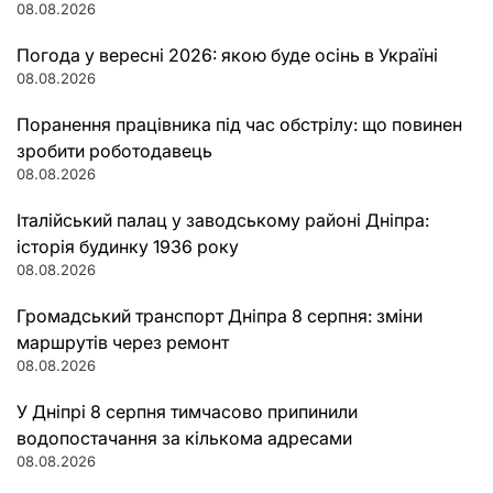
08.08.2026
Погода у вересні 2026: якою буде осінь в Україні
08.08.2026
Поранення працівника під час обстрілу: що повинен
зробити роботодавець
08.08.2026
Італійський палац у заводському районі Дніпра:
історія будинку 1936 року
08.08.2026
Громадський транспорт Дніпра 8 серпня: зміни
маршрутів через ремонт
08.08.2026
У Дніпрі 8 серпня тимчасово припинили
водопостачання за кількома адресами
08.08.2026