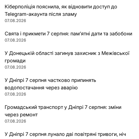
Кіберполіція пояснила, як відновити доступ до
Telegram-акаунта після зламу
07.08.2026
Свята і прикмети 7 серпня: пам’ятні дати та забобони
07.08.2026
У Донецькій області загинув захисник з Межівської
громади
07.08.2026
У Дніпрі 7 серпня частково припинять
водопостачання через аварію
07.08.2026
Громадський транспорт у Дніпрі 7 серпня: зміни
через ремонт
07.08.2026
У Дніпрі 7 серпня лунало дві повітряні тривоги, ніч