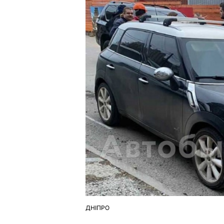
ДНІПРО
ОПУБЛІКУВАТИ
У