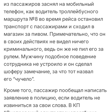
из пассажиров заснял на мобильный
телефон, как водитель троллейбусного
маршрута №8 во время рейса остановил
транспорт с пассажирами и сходил в
магазин за пивом. Примечательно, что он
в своих действиях не видел ничего
криминального, ведь он же не пил его за
рулем. Мужчину подобное поведение
сотрудника не устроило и он сделал
шоферу замечание, за что тот назвал
его “чучело”.
Кроме того, пассажир пообещал написать
заявление в полицию, если водитель не
извиниться за свои слова. В КП