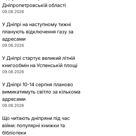
Дніпропетровській області
09.08.2026
У Дніпрі на наступному тижні
планують відключення газу за
адресами
09.08.2026
У Дніпрі стартує великий літній
книгообмін на Успенській площі
09.08.2026
У Дніпрі 10-14 серпня планово
вимикатимуть світло за кількома
адресами
09.08.2026
Що читають дніпряни під час
війни: популярні книжки та
бібліотеки