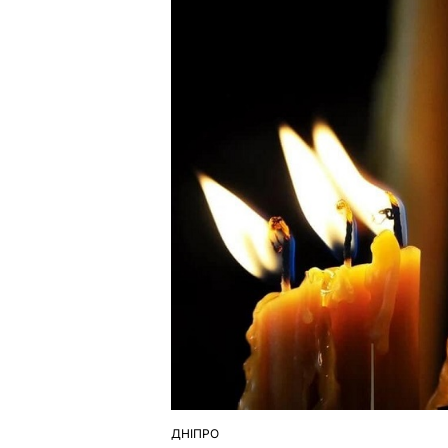
ДНІПРО
ОПУБЛІКУВАТИ