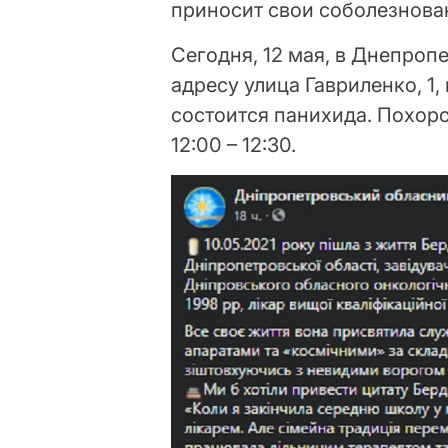
приносит свои соболезнова
Сегодня, 12 мая, в Днепро
адресу улица Гавриленко, 1
состоится панихида. Похор
12:00 – 12:30.