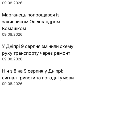
09.08.2026
Марганець попрощався із
захисником Олександром
Комашком
09.08.2026
У Дніпрі 9 серпня змінили схему
руху транспорту через ремонт
09.08.2026
Ніч з 8 на 9 серпня у Дніпрі:
сигнал тривоги та погодні умови
09.08.2026