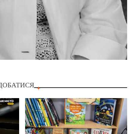
ДОБАТИСЯ