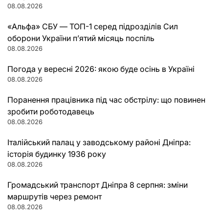
08.08.2026
«Альфа» СБУ — ТОП-1 серед підрозділів Сил
оборони України п’ятий місяць поспіль
08.08.2026
Погода у вересні 2026: якою буде осінь в Україні
08.08.2026
Поранення працівника під час обстрілу: що повинен
зробити роботодавець
08.08.2026
Італійський палац у заводському районі Дніпра:
історія будинку 1936 року
08.08.2026
Громадський транспорт Дніпра 8 серпня: зміни
маршрутів через ремонт
08.08.2026