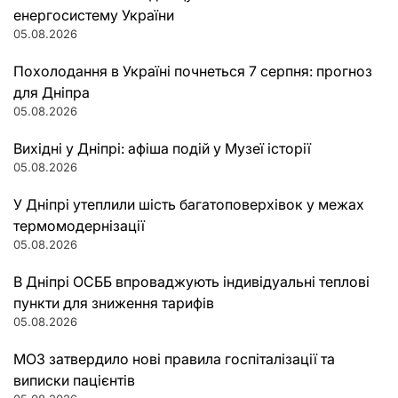
енергосистему України
05.08.2026
Похолодання в Україні почнеться 7 серпня: прогноз
для Дніпра
05.08.2026
Вихідні у Дніпрі: афіша подій у Музеї історії
05.08.2026
У Дніпрі утеплили шість багатоповерхівок у межах
термомодернізації
05.08.2026
В Дніпрі ОСББ впроваджують індивідуальні теплові
пункти для зниження тарифів
05.08.2026
МОЗ затвердило нові правила госпіталізації та
виписки пацієнтів