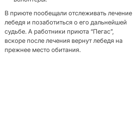
В приюте пообещали отслеживать лечение
лебедя и позаботиться о его дальнейшей
судьбе. А работники приюта “Пегас”,
вскоре после лечения вернут лебедя на
прежнее место обитания.