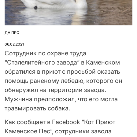
ДНІПРО
ОПУБЛІКУВАТИ
У
06.02.2021
Сотрудник по охране труда
“Сталелитейного завода” в Каменском
обратился в приют с просьбой оказать
помощь раненому лебедю, которого он
обнаружил на территории завода.
Мужчина предположил, что его могла
травмировать собака.
Как сообщает в Facebook “Кот Приют
Каменское Пес”, сотрудники завода