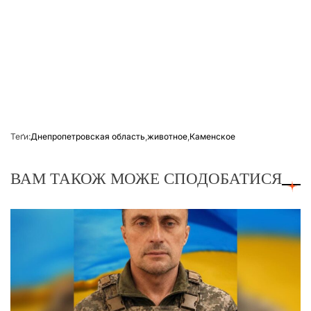
Теґи:
Днепропетровская область
,
животное
,
Каменское
ВАМ ТАКОЖ МОЖЕ СПОДОБАТИСЯ