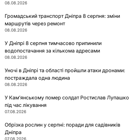
08.08.2026
Громадський транспорт Дніпра 8 серпня: зміни
маршрутів через ремонт
08.08.2026
У Дніпрі 8 серпня тимчасово припинили
водопостачання за кількома адресами
08.08.2026
Уночі в Дніпрі та області пройшли атаки дронами:
постраждала одна людина
08.08.2026
У Кам’янському помер солдат Ростислав Лупашко
під час лікування
07.08.2026
Обрізка рослин у серпні: поради для садівників
Дніпра
07.08.2026